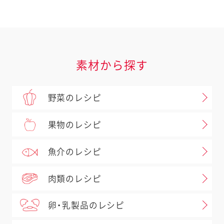
素材から探す
野菜のレシピ
果物のレシピ
魚介のレシピ
肉類のレシピ
卵・乳製品のレシピ