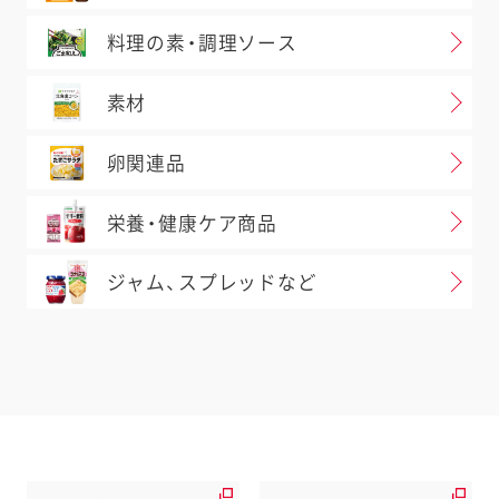
料理の素・調理ソース
素材
卵関連品
栄養・健康ケア商品
ジャム、スプレッドなど