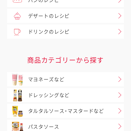
パンのレシピ
デザートのレシピ
ドリンクのレシピ
商品カテゴリーから探す
マヨネーズなど
ドレッシングなど
タルタルソース・マスタードなど
パスタソース