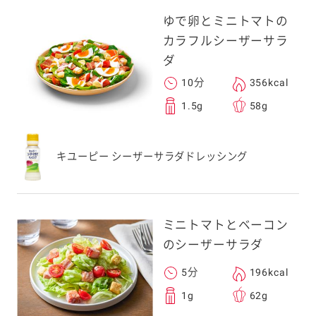
ゆで卵とミニトマトの
カラフルシーザーサラ
ダ
10分
356kcal
1.5g
58g
キユーピー シーザーサラダドレッシング
ミニトマトとベーコン
のシーザーサラダ
5分
196kcal
1g
62g