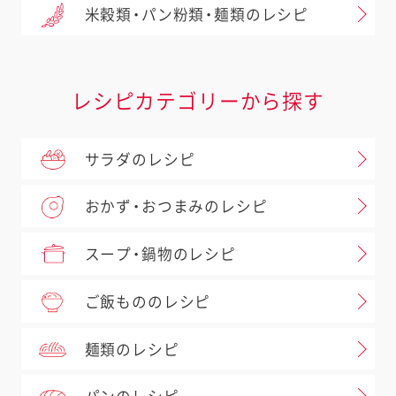
米穀類・パン粉類・麺類のレシピ
レシピカテゴリーから探す
サラダのレシピ
おかず・おつまみのレシピ
スープ・鍋物のレシピ
ご飯もののレシピ
麺類のレシピ