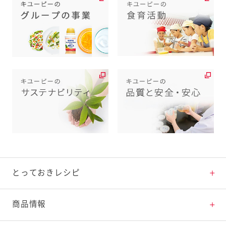
とっておきレシピ
とっておきレシピトップ
商品情報