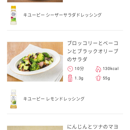
キユーピー シーザーサラダドレッシング
ブロッコリーとベーコ
ンとブラックオリーブ
のサラダ
10分
130kcal
1.3g
55g
キユーピー レモンドレッシング
にんじんとツナのマヨ