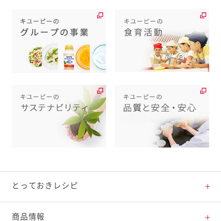
とっておきレシピ
とっておきレシピトップ
商品情報