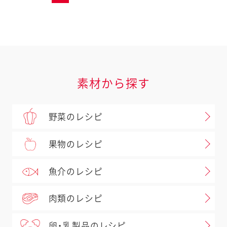
素材から探す
野菜のレシピ
果物のレシピ
魚介のレシピ
肉類のレシピ
卵・乳製品のレシピ