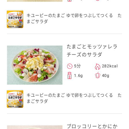
キユーピーのたまご ゆで卵をつぶしてつくる た
まごサラダ
たまごとモッツァレラ
チーズのサラダ
5分
282kcal
1.6g
40g
キユーピーのたまご ゆで卵をつぶしてつくる た
まごサラダ
ブロッコリーとかにか