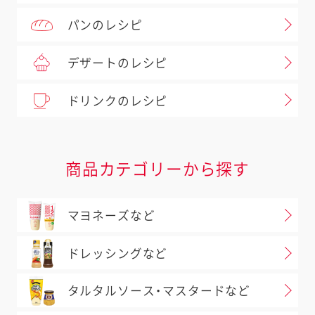
パンのレシピ
デザートのレシピ
ドリンクのレシピ
商品カテゴリーから探す
マヨネーズなど
ドレッシングなど
タルタルソース・マスタードなど