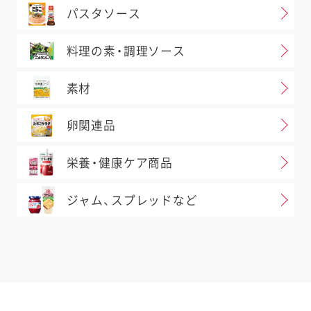
パスタソース
料理の素・調理ソース
素材
卵関連品
栄養・健康ケア商品
ジャム、スプレッドなど