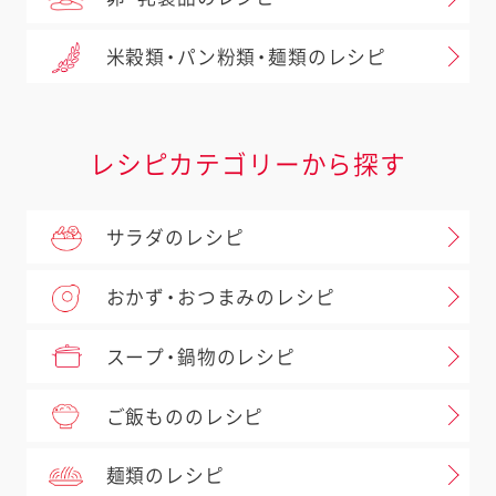
米穀類・パン粉類・麺類のレシピ
レシピカテゴリーから探す
サラダのレシピ
おかず・おつまみのレシピ
スープ・鍋物のレシピ
ご飯もののレシピ
麺類のレシピ