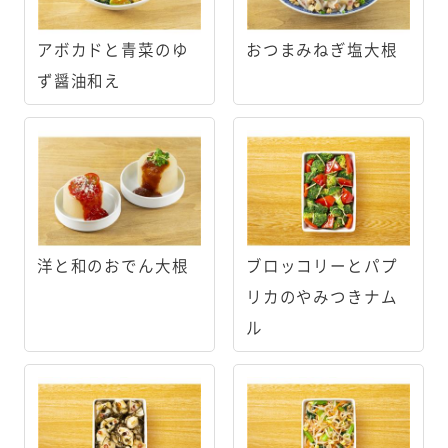
アボカドと青菜のゆ
おつまみねぎ塩大根
ず醤油和え
洋と和のおでん大根
ブロッコリーとパプ
リカのやみつきナム
ル