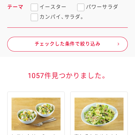
テーマ
イースター
パワーサラダ
カンパイ、サラダ。
チェックした条件で絞り込み
1057件見つかりました。