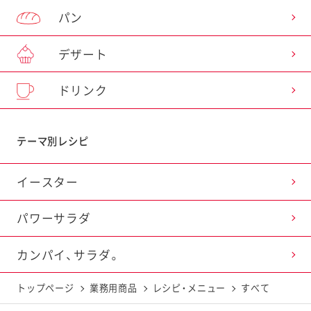
パン
デザート
ドリンク
テーマ別レシピ
イースター
パワーサラダ
カンパイ、サラダ。
トップページ
業務用商品
レシピ・メニュー
すべて