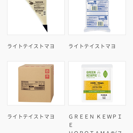
ライトテイストマヨ
ライトテイストマヨ
ライトテイストマヨ
ＧＲＥＥＮ ＫＥＷＰＩ
Ｅ