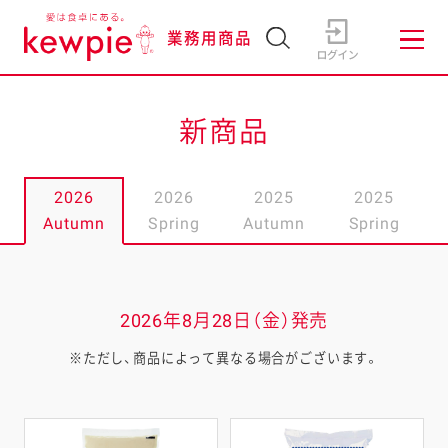
業務用商品
新商品
2026
2026
2025
2025
Autumn
Spring
Autumn
Spring
2026年8月28日（金）発売
※ただし、商品によって異なる場合がございます。