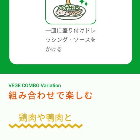
一皿に盛り付け
ドレ
ッシング・ソースを
かける
VEGE COMBO Variation
組み合わせで楽しむ
鶏肉や鴨肉と