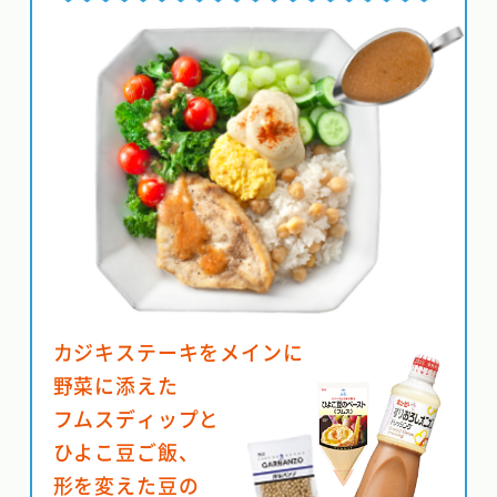
カジキステーキをメインに
野菜に添えた
フムスディップと
ひよこ豆ご飯、
形を変えた豆の