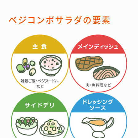
ベジコンボサラダの要素