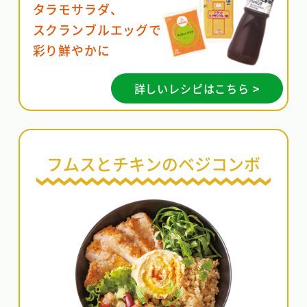
タラモサラダ、
スクランブルエッグで
彩り鮮やかに
詳しいレシピはこちら >
フムスとチキンのベジコンボ