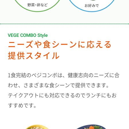
VEGE COMBO Style
ニーズや食シーンに応える
提供スタイル
1食完結のベジコンボは、健康志向のニーズに合
わせ、さまざまな食シーンで提供できます。
テイクアウトにも対応できるのでランチにもお
すすめです。