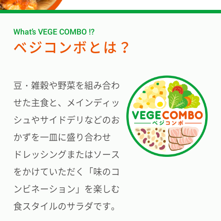
What’s VEGE COMBO !?
ベジコンボとは？
豆・雑穀や野菜を組み合わ
せた主食と、
メインディッ
シュやサイドデリなどのお
かずを一皿に盛り合わせ
ドレッシングまたはソース
をかけていただく
「味のコ
ンビネーション」を楽しむ
食スタイルのサラダです。