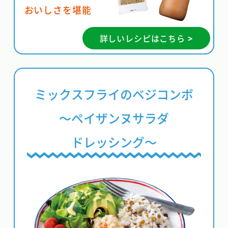
おいしさを堪能
詳しいレシピはこちら >
ミックスフライのベジコンボ
〜ペイザンヌサラダ
ドレッシング〜