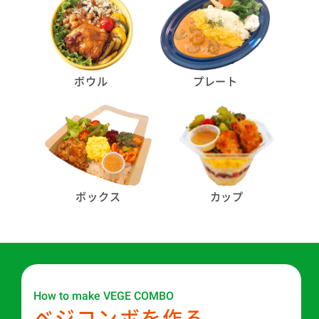
ボウル
プレート
ボックス
カップ
How to make VEGE COMBO
ベジコンボを作る