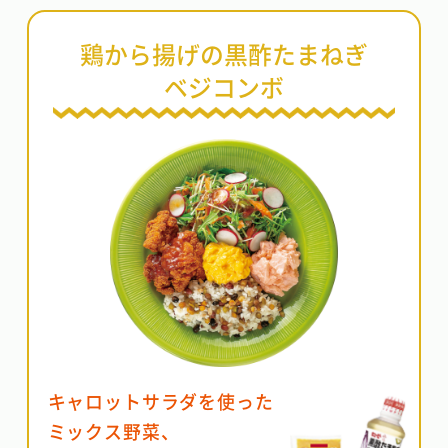
鶏から揚げの黒酢たまねぎ
ベジコンボ
キャロットサラダを使った
ミックス野菜、