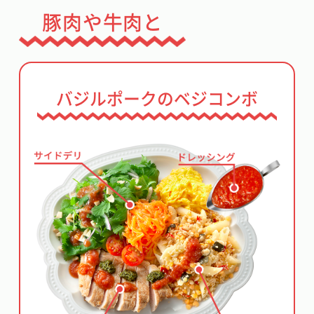
豚肉や牛肉と
バジルポークのベジコンボ