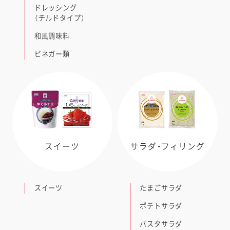
ドレッシング
（チルドタイプ）
和風調味料
ビネガー類
スイーツ
サラダ・フィリング
スイーツ
たまごサラダ
ポテトサラダ
パスタサラダ