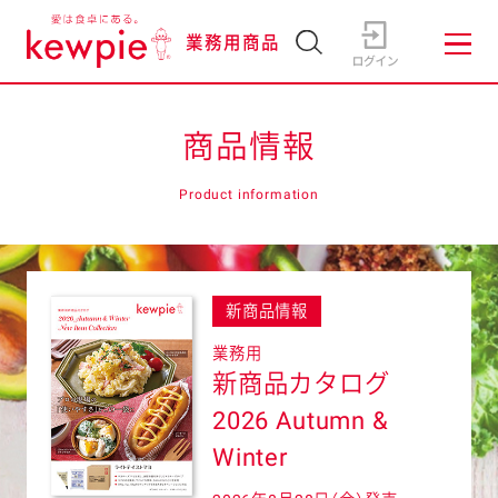
業務用商品
商品情報
Product information
新商品情報
業務用
新商品カタログ
2026 Autumn &
Winter