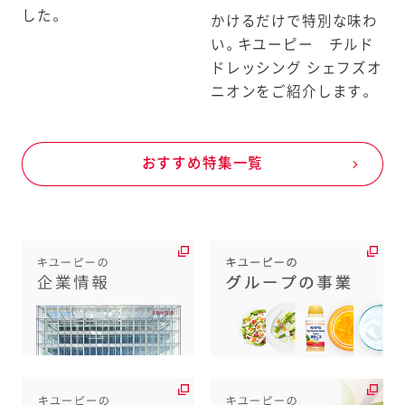
した。
かけるだけで特別な味わ
い。キユーピー チルド
ドレッシング シェフズオ
ニオンをご紹介します。
おすすめ特集一覧