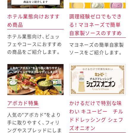
ホテル業態向けおすす
調理経験ゼロでもでき
め商品
る！ マヨネーズで簡単
自家製ソースのすすめ
ホテル業態向け、ビュッ
フェやコースにおすすめ
マヨネーズの簡単自家製
の商品をご紹介します。
ソースをご紹介します。
アボカド特集
かけるだけで特別な味
わい キユーピー チル
人気の“アボカド”をより
ドドレッシング シェフ
手に取りやすく、フィリ
ズオニオン
ングやスプレッドにしま