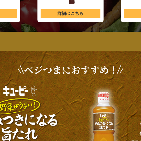
ら
詳細はこちら
ベジつまにおすすめ！