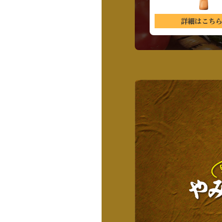
詳細はこち