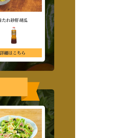
旨たれ砂肝胡瓜
詳細はこちら