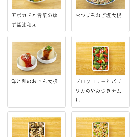
アボカドと青菜のゆ
おつまみねぎ塩大根
ず醤油和え
洋と和のおでん大根
ブロッコリーとパプ
リカのやみつきナム
ル