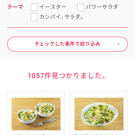
テーマ
イースター
パワーサラダ
カンパイ、サラダ。
チェックした条件で絞り込み
1057件見つかりました。