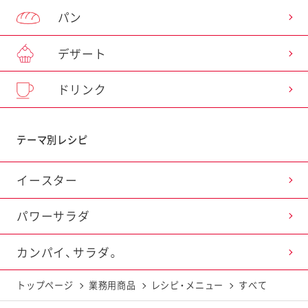
パン
デザート
ドリンク
テーマ別レシピ
イースター
パワーサラダ
カンパイ、サラダ。
トップページ
業務用商品
レシピ・メニュー
すべて