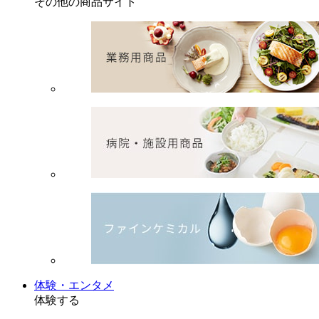
その他の商品サイト
体験・エンタメ
体験する