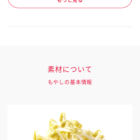
もっと見る
素材について
もやしの基本情報