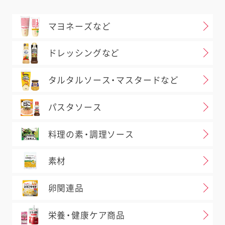
マヨネーズなど
ドレッシングなど
タルタルソース・マスタードなど
パスタソース
料理の素・調理ソース
素材
卵関連品
栄養・健康ケア商品