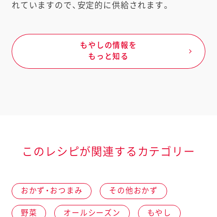
れていますので、安定的に供給されます。
もやしの情報を
もっと知る
このレシピが関連するカテゴリー
おかず・おつまみ
その他おかず
野菜
オールシーズン
もやし