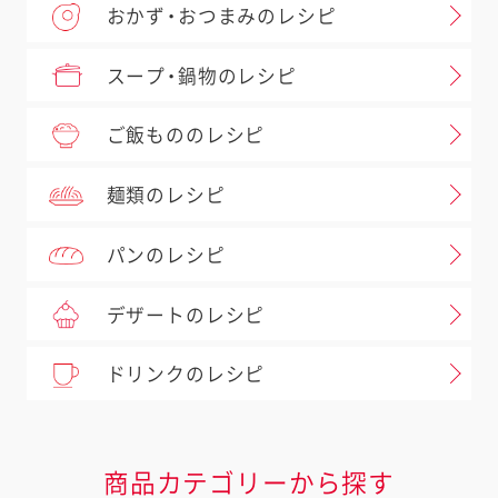
おかず・おつまみのレシピ
スープ・鍋物のレシピ
ご飯もののレシピ
麺類のレシピ
パンのレシピ
デザートのレシピ
ドリンクのレシピ
商品カテゴリーから探す