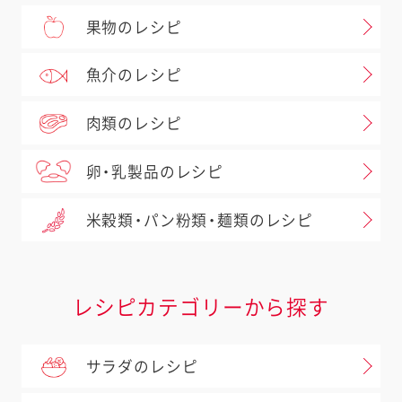
果物のレシピ
魚介のレシピ
肉類のレシピ
卵・乳製品のレシピ
米穀類・パン粉類・麺類のレシピ
レシピカテゴリーから探す
サラダのレシピ