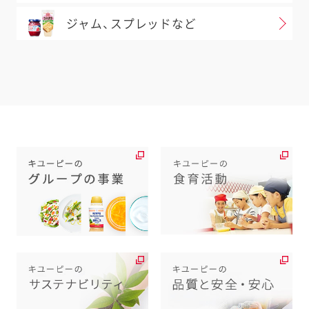
ジャム、スプレッドなど