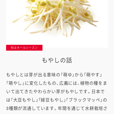
旬はオールシーズン
もやしの話
もやしとは芽が出る意味の「萌ゆ」から「萌やす」
「萌やし」に変化したもの、広義には、植物の種をま
いて出てきたやわらかい芽がもやしです。日本で
は「大豆もやし」「緑豆もやし」「ブラックマッペ」の
3種類が流通しています。年間を通じて水耕栽培さ