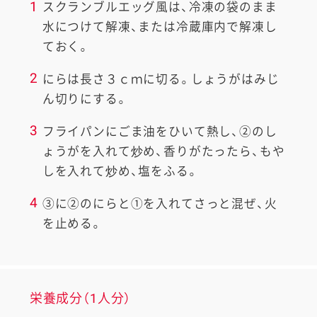
1
スクランブルエッグ風は、冷凍の袋のまま
水につけて解凍、または冷蔵庫内で解凍し
ておく。
2
にらは長さ３ｃｍに切る。しょうがはみじ
ん切りにする。
3
フライパンにごま油をひいて熱し、②のし
ょうがを入れて炒め、香りがたったら、もや
しを入れて炒め、塩をふる。
4
③に②のにらと①を入れてさっと混ぜ、火
を止める。
栄養成分（1人分）