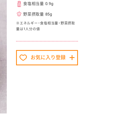
食塩相当量 0.9g
野菜摂取量 85g
※エネルギー・食塩相当量・野菜摂取
量は1人分の値
イベント協賛
お気に入り登録