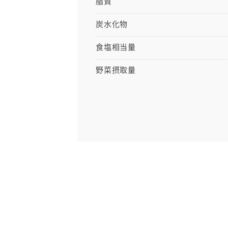
脂質
炭水化物
食塩相当量
野菜摂取量