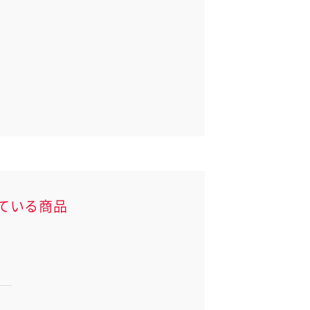
ている商品