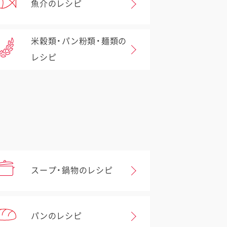
魚介のレシピ
米穀類・パン粉類・麺類の
レシピ
スープ・鍋物のレシピ
パンのレシピ