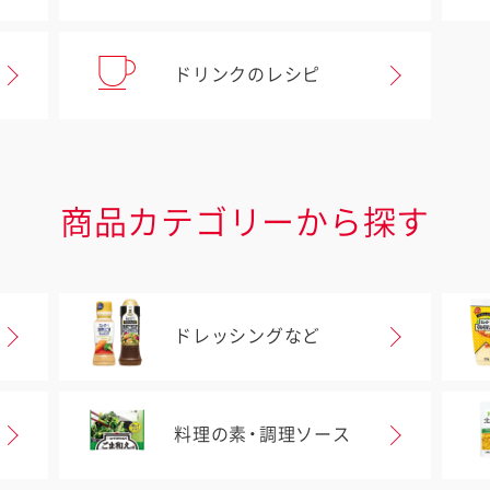
ドリンクのレシピ
商品カテゴリーから探す
ドレッシングなど
料理の素・調理ソース