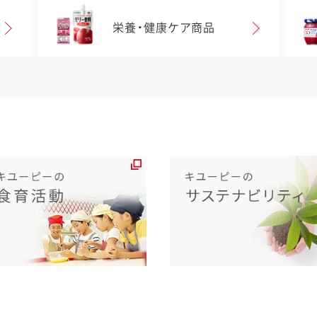
栄養・健康ケア商品