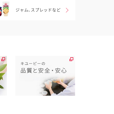
ジャム、スプレッドなど