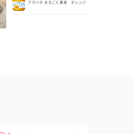
アヲハタ まるごと果実 オレンジ