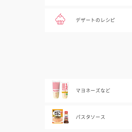
デザートのレシピ
マヨネーズなど
パスタソース