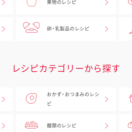
果物のレシピ
卵・乳製品のレシピ
レシピカテゴリーから探す
おかず・おつまみのレシ
ピ
麺類のレシピ