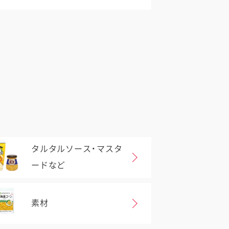
タルタルソース・マスタ
ードなど
素材