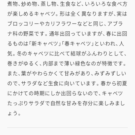
煮物、炒め物、蒸し物、生食など、いろいろな食べ方
が楽しめるキャベツ。形は全く異なりますが、実は
ブロッコリーやカリフラワーなどと同じ、アブラ
ナ科の野菜です。通年出回っていますが、春に出回
るものは「新キャベツ」「春キャベツ」といわれ、人
気。冬のキャベツに比べて結球がふんわりとして、
巻きがゆるく、内部まで薄い緑色なのが特徴です。
また、葉がやわらかくて甘みがあり、みずみずしい
ので、サラダなど生食に向いています。春から初夏
にかけての時期にしか出回らないので、キャベツ
たっぷりサラダで自然な甘みを存分に楽しみまし
ょう。