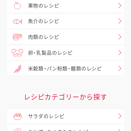
果物のレシピ
魚介のレシピ
肉類のレシピ
卵・乳製品のレシピ
米穀類・パン粉類・麺類のレシピ
レシピカテゴリーから探す
サラダのレシピ