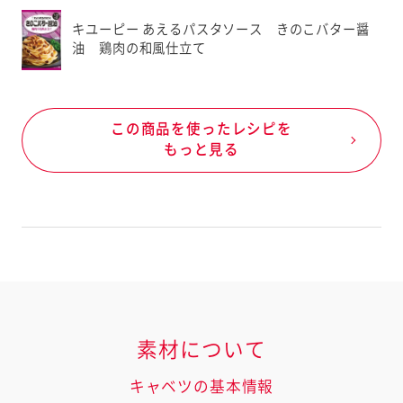
キユーピー あえるパスタソース きのこバター醤
油 鶏肉の和風仕立て
この商品を使ったレシピを
もっと見る
素材について
キャベツの基本情報