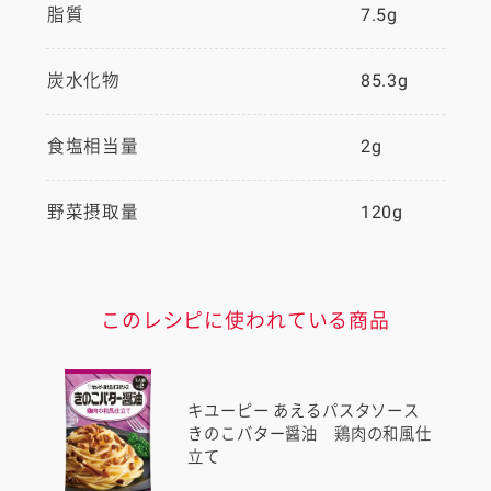
脂質
7.5g
炭水化物
85.3g
食塩相当量
2g
野菜摂取量
120g
このレシピに使われている商品
キユーピー あえるパスタソース
きのこバター醤油 鶏肉の和風仕
立て