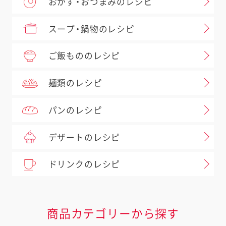
おかず・おつまみのレシピ
スープ・鍋物のレシピ
ご飯もののレシピ
麺類のレシピ
パンのレシピ
デザートのレシピ
ドリンクのレシピ
商品カテゴリーから探す