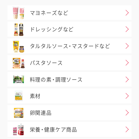
マヨネーズなど
ドレッシングなど
タルタルソース・マスタードなど
パスタソース
料理の素・調理ソース
素材
卵関連品
栄養・健康ケア商品