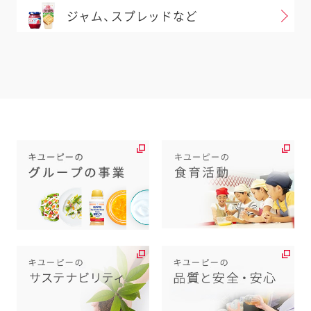
ジャム、スプレッドなど