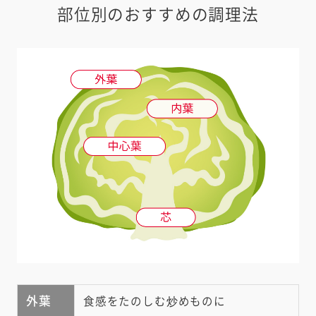
部位別のおすすめの調理法
外葉
食感をたのしむ炒めものに