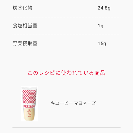
炭水化物
24.8g
食塩相当量
1g
野菜摂取量
15g
このレシピに使われている商品
キユーピー マヨネーズ