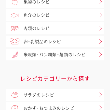
果物のレシピ
魚介のレシピ
肉類のレシピ
卵・乳製品のレシピ
米穀類・パン粉類・麺類のレシピ
レシピカテゴリーから探す
サラダのレシピ
おかず・おつまみのレシピ