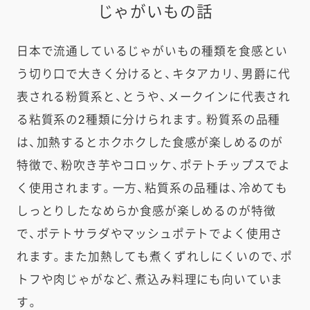
じゃがいもの話
日本で流通しているじゃがいもの種類を食感とい
う切り口で大きく分けると、キタアカリ、男爵に代
表される粉質系と、とうや、メークインに代表され
る粘質系の2種類に分けられます。粉質系の品種
は、加熱するとホクホクした食感が楽しめるのが
特徴で、粉吹き芋やコロッケ、ポテトチップスでよ
く使用されます。一方、粘質系の品種は、冷めても
しっとりしたなめらか食感が楽しめるのが特徴
で、ポテトサラダやマッシュポテトでよく使用さ
れます。また加熱しても煮くずれしにくいので、ポ
トフや肉じゃがなど、煮込み料理にも向いていま
す。