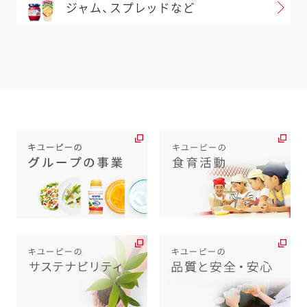
ジャム、スプレッドなど