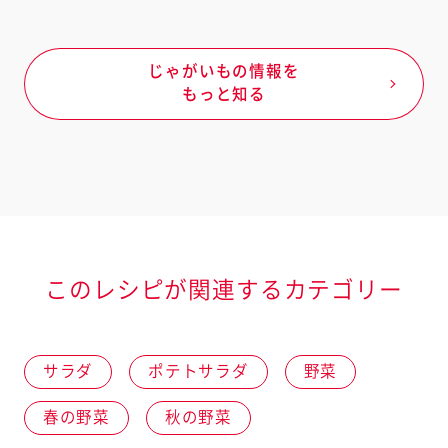
じゃがいもの情報を
もっと知る
このレシピが関連するカテゴリー
サラダ
ポテトサラダ
野菜
春の野菜
秋の野菜