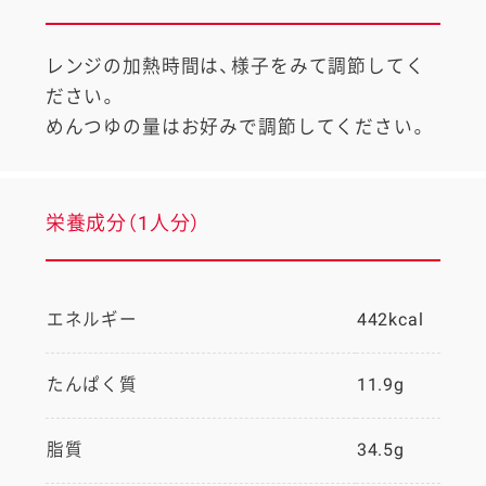
レンジの加熱時間は、様子をみて調節してく
ださい。
めんつゆの量はお好みで調節してください。
栄養成分（1人分）
エネルギー
442kcal
たんぱく質
11.9g
脂質
34.5g