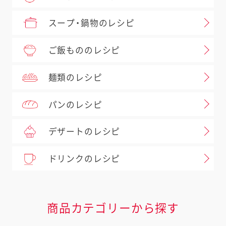
スープ・鍋物のレシピ
ご飯もののレシピ
麺類のレシピ
パンのレシピ
デザートのレシピ
ドリンクのレシピ
商品カテゴリーから探す