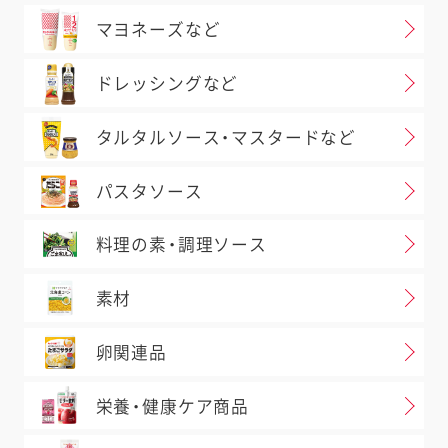
マヨネーズなど
ドレッシングなど
タルタルソース・マスタードなど
パスタソース
料理の素・調理ソース
素材
卵関連品
栄養・健康ケア商品