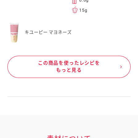
0.6g
15g
キユーピー マヨネーズ
この商品を使ったレシピを
もっと見る