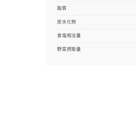
脂質
炭水化物
食塩相当量
野菜摂取量