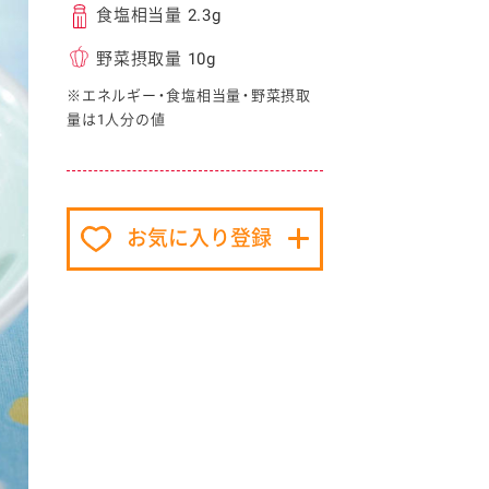
食塩相当量 2.3g
野菜摂取量 10g
※エネルギー・食塩相当量・野菜摂取
量は1人分の値
イベント協賛
お気に入り登録