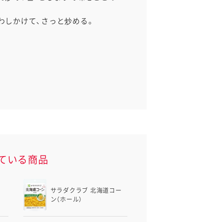
わしかけて、さっと炒める。
ている商品
サラダクラブ 北海道コー
ン（ホール）