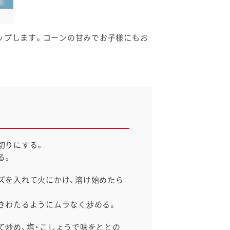
ップします。コーンの甘みでお子様にもお
切りにする。
る。
ズを入れて火にかけ、溶け始めたら
きわたるようにムラなく炒める。
て炒め、塩・こしょうで味をととの