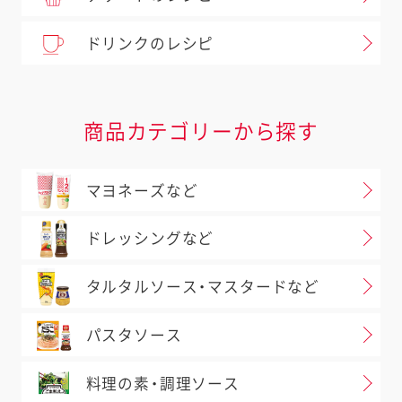
ドリンクのレシピ
商品カテゴリーから探す
マヨネーズなど
ドレッシングなど
タルタルソース・マスタードなど
パスタソース
料理の素・調理ソース