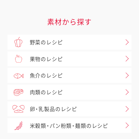
ノンオイルごまと香味野菜
素材から探す
野菜のレシピ
果物のレシピ
魚介のレシピ
肉類のレシピ
卵・乳製品のレシピ
米穀類・パン粉類・麺類のレシピ