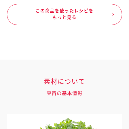
この商品を使ったレシピを
もっと見る
素材について
豆苗の基本情報