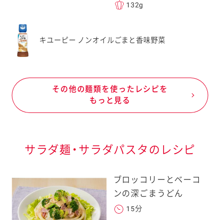
132g
キユーピー ノンオイルごまと香味野菜
その他の麺類を使ったレシピを
もっと見る
サラダ麺・サラダパスタのレシピ
ブロッコリーとベーコ
ンの深ごまうどん
15分