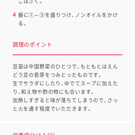
こはさく。
4
器に①～③を盛りつけ、ノンオイルをかけ
る。
調理のポイント
豆苗は中国野菜のひとつで、もともとはえん
どう豆の若芽をつみとったものです。
生でサラダにしたり、ゆでてスープに加えた
り、和え物や酢の物にも合います。
加熱しすぎると味が落ちてしまうので、さっ
と火を通す程度でいただきます。