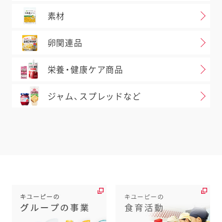
素材
卵関連品
栄養・健康ケア商品
ジャム、スプレッドなど