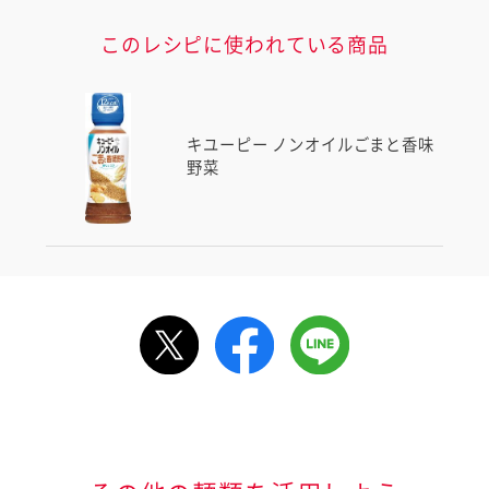
このレシピに使われている商品
キユーピー ノンオイルごまと香味
野菜
ルで送る
情報が届きます
信する]ボタンを押