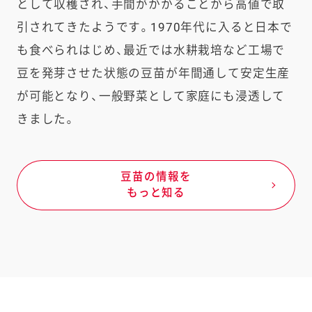
として収穫され、手間がかかることから高値で取
引されてきたようです。1970年代に入ると日本で
も食べられはじめ、最近では水耕栽培など工場で
豆を発芽させた状態の豆苗が年間通して安定生産
が可能となり、一般野菜として家庭にも浸透して
きました。
豆苗の情報を
もっと知る