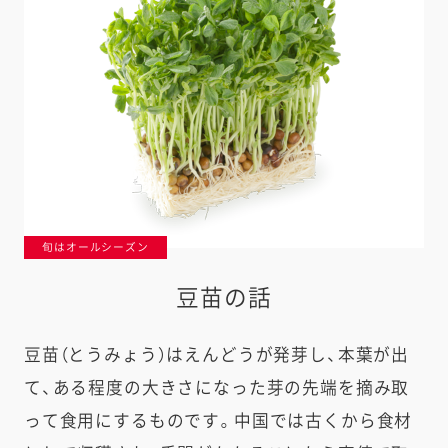
旬はオールシーズン
豆苗の話
豆苗（とうみょう）はえんどうが発芽し、本葉が出
て、ある程度の大きさになった芽の先端を摘み取
って食用にするものです。中国では古くから食材