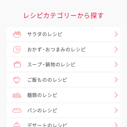
レシピカテゴリーから探す
サラダのレシピ
おかず・おつまみのレシピ
スープ・鍋物のレシピ
ご飯もののレシピ
麺類のレシピ
パンのレシピ
デザートのレシピ