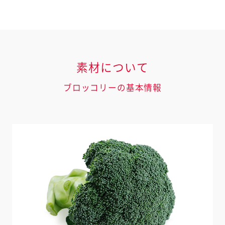
素材について
ブロッコリーの基本情報