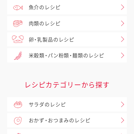
魚介のレシピ
肉類のレシピ
卵・乳製品のレシピ
米穀類・パン粉類・麺類のレシピ
レシピカテゴリーから探す
サラダのレシピ
おかず・おつまみのレシピ