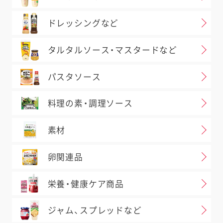
ドレッシングなど
タルタルソース・マスタードなど
パスタソース
料理の素・調理ソース
素材
卵関連品
栄養・健康ケア商品
ジャム、スプレッドなど