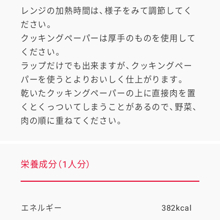
レンジの加熱時間は、様子をみて調節してく
ださい。
クッキングペーパーは厚手のものを使用して
ください。
ラップだけでも出来ますが、クッキングペー
パーを使うとよりおいしく仕上がります。
乾いたクッキングペーパーの上に直接肉を置
くとくっついてしまうことがあるので、野菜、
肉の順に重ねてください。
栄養成分（1人分）
エネルギー
382kcal