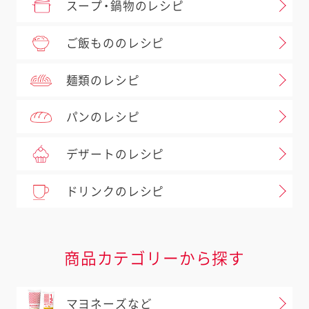
スープ・鍋物のレシピ
ご飯もののレシピ
麺類のレシピ
パンのレシピ
デザートのレシピ
ドリンクのレシピ
商品カテゴリーから探す
マヨネーズなど