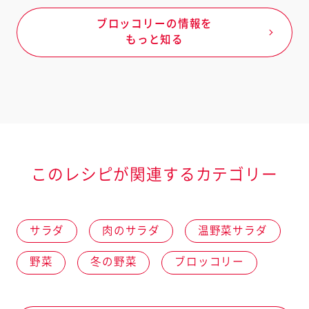
ブロッコリーの情報を
もっと知る
このレシピが関連するカテゴリー
サラダ
肉のサラダ
温野菜サラダ
野菜
冬の野菜
ブロッコリー
オールシーズン
きのこ類