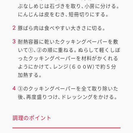
ぶなしめじは石づきを取り、小房に分ける。
にんじんは皮をむき、短冊切りにする。
2
豚ばら肉は食べやすい大きさに切る。
3
耐熱容器に乾いたクッキングペーパーを敷
いて①、②の順に重ねる。ぬらして軽くしぼ
ったクッキングペーパーを材料がかくれる
ようにかけて、レンジ（６００Ｗ）で約５分
加熱する。
4
③のクッキングペーパーを全て取り除いた
後、再度盛りつけ、ドレッシングをかける。
調理のポイント