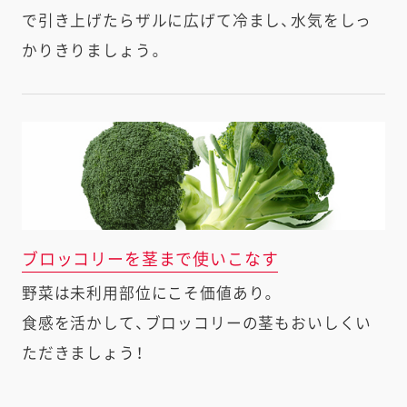
で引き上げたらザルに広げて冷まし、水気をしっ
かりきりましょう。
ブロッコリーを茎まで使いこなす
野菜は未利用部位にこそ価値あり。
食感を活かして、ブロッコリーの茎もおいしくい
ただきましょう！