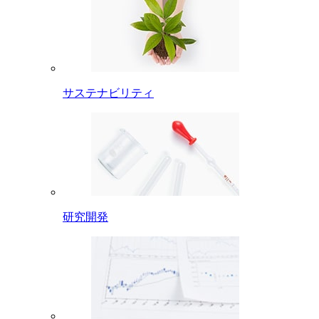
サステナビリティ
研究開発