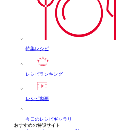
特集レシピ
レシピランキング
レシピ動画
今日のレシピギャラリー
おすすめの特設サイト