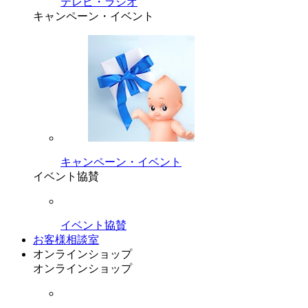
テレビ・ラジオ
キャンペーン・イベント
キャンペーン・イベント
イベント協賛
イベント協賛
お客様相談室
オンラインショップ
オンラインショップ