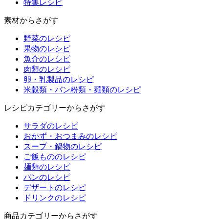
特集
レシピ
素材からさがす
野菜のレシピ
果物のレシピ
魚介のレシピ
肉類のレシピ
卵・乳製品のレシピ
米穀類・パン粉類・麺類のレシピ
レシピカテゴリーからさがす
サラダのレシピ
おかず・おつまみのレシピ
スープ・鍋物のレシピ
ご飯もののレシピ
麺類のレシピ
パンのレシピ
デザートのレシピ
ドリンクのレシピ
商品カテゴリーからさがす