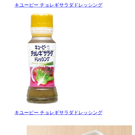
キユーピー チョレギサラダドレッシング
キユーピー チョレギサラダドレッシング