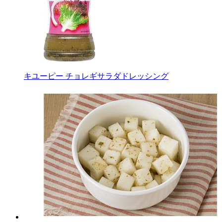
キユーピー チョレギサラダドレッシング