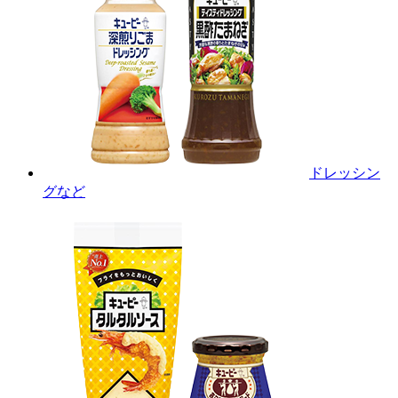
ドレッシン
グなど