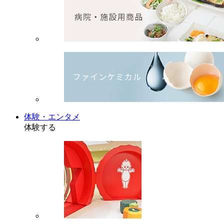
体験・エンタメ
体験する