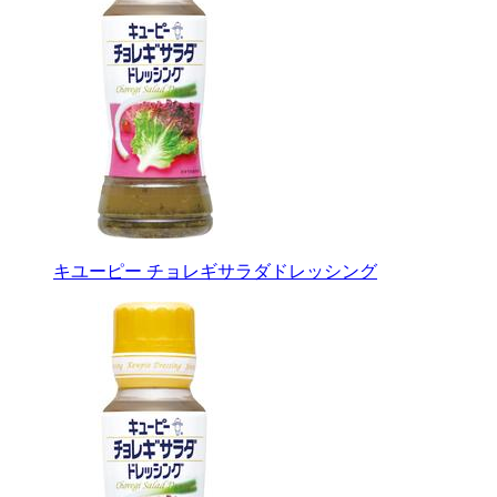
キユーピー チョレギサラダドレッシング