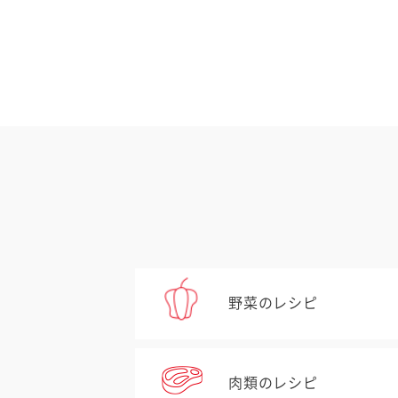
野菜のレシピ
肉類のレシピ