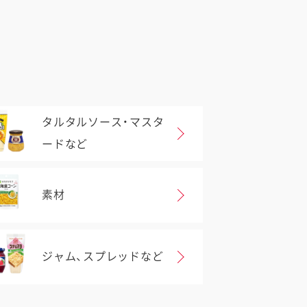
タルタルソース・マスタ
ードなど
素材
ジャム、スプレッドなど