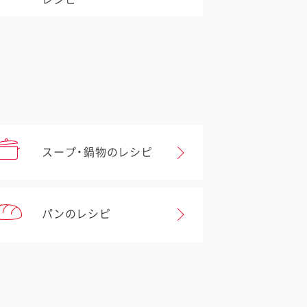
スープ・鍋物のレシピ
パンのレシピ