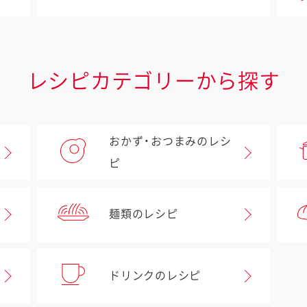
レシピカテゴリーから探す
おかず・おつまみのレシ
ピ
麺類のレシピ
ドリンクのレシピ