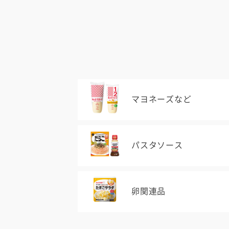
マヨネーズなど
パスタソース
卵関連品