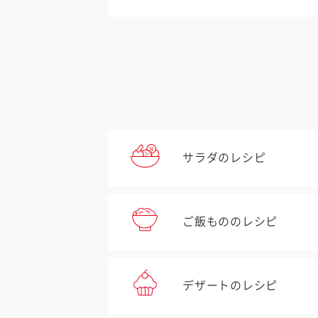
サラダのレシピ
ご飯もののレシピ
デザートのレシピ