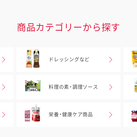
商品カテゴリーから探す
ドレッシングなど
料理の素・調理ソース
栄養・健康ケア商品