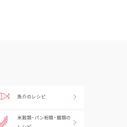
魚介のレシピ
米穀類・パン粉類・麺類の
レシピ