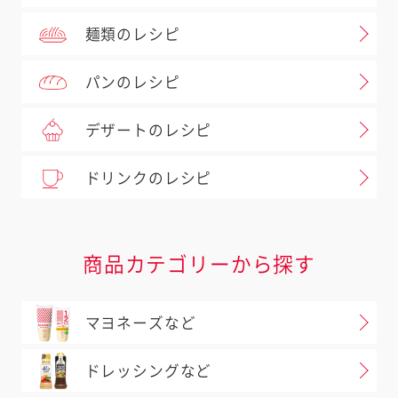
麺類のレシピ
パンのレシピ
デザートのレシピ
ドリンクのレシピ
商品カテゴリーから探す
マヨネーズなど
ドレッシングなど