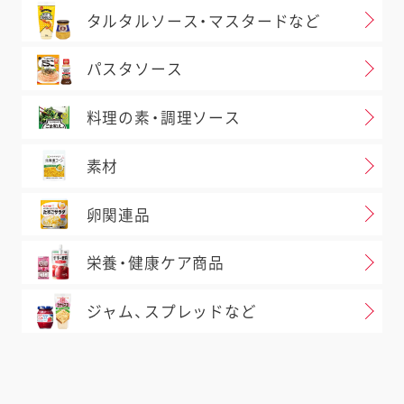
タルタルソース・マスタードなど
パスタソース
料理の素・調理ソース
素材
卵関連品
栄養・健康ケア商品
ジャム、スプレッドなど