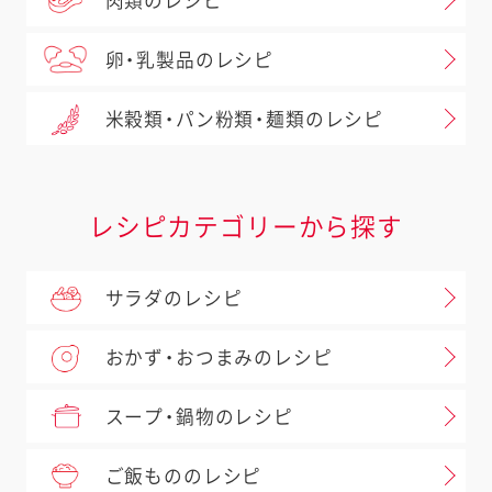
肉類のレシピ
卵・乳製品のレシピ
米穀類・パン粉類・麺類のレシピ
レシピカテゴリーから探す
サラダのレシピ
おかず・おつまみのレシピ
スープ・鍋物のレシピ
ご飯もののレシピ