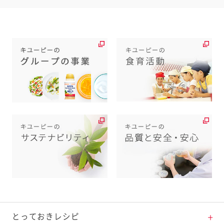
とっておきレシピ