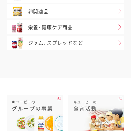
卵関連品
栄養・健康ケア商品
ジャム、スプレッドなど