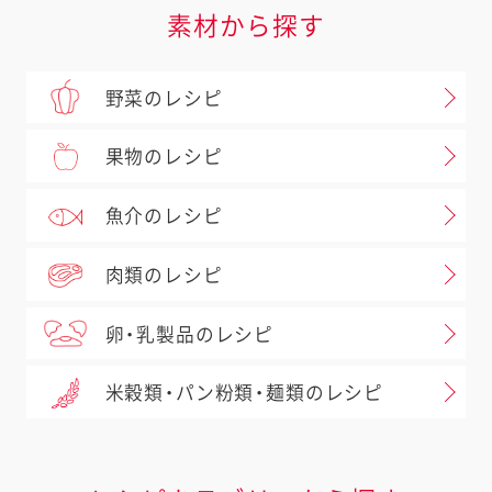
素材から探す
野菜のレシピ
果物のレシピ
魚介のレシピ
肉類のレシピ
卵・乳製品のレシピ
米穀類・パン粉類・麺類のレシピ