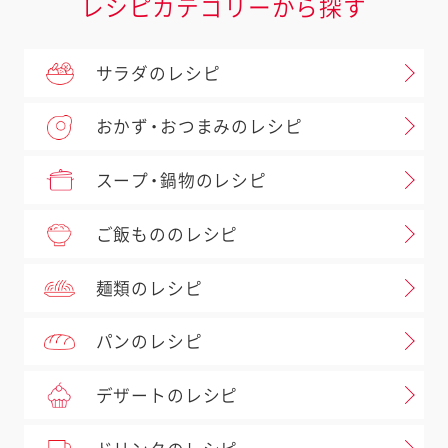
レシピカテゴリーから探す
サラダのレシピ
おかず・おつまみのレシピ
スープ・鍋物のレシピ
ご飯もののレシピ
麺類のレシピ
パンのレシピ
デザートのレシピ