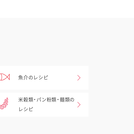
魚介のレシピ
米穀類・パン粉類・麺類の
レシピ