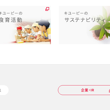
企業・IR