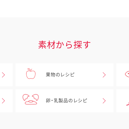
素材から探す
果物のレシピ
卵・乳製品のレシピ