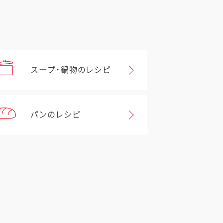
スープ・鍋物のレシピ
パンのレシピ