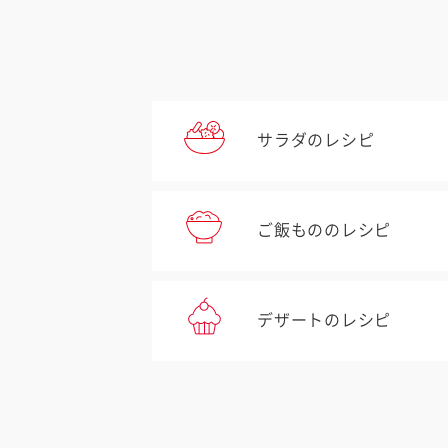
サラダのレシピ
ご飯もののレシピ
デザートのレシピ