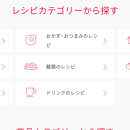
レシピカテゴリーから探す
おかず・おつまみのレシ
ピ
麺類のレシピ
ドリンクのレシピ