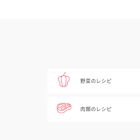
野菜のレシピ
肉類のレシピ