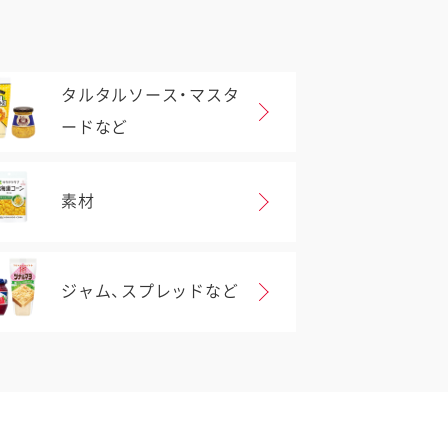
タルタルソース・マスタ
ードなど
素材
ジャム、スプレッドなど