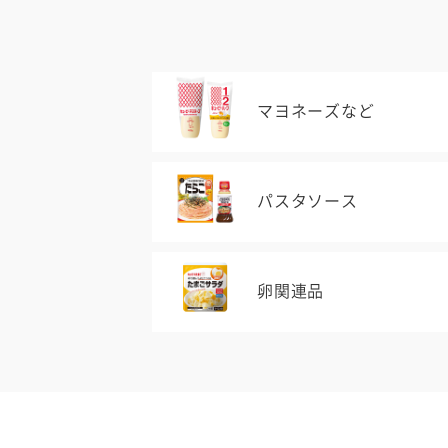
マヨネーズなど
パスタソース
卵関連品