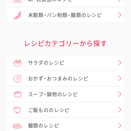
米穀類・パン粉類・麺類のレシピ
レシピカテゴリーから探す
サラダのレシピ
おかず・おつまみのレシピ
スープ・鍋物のレシピ
ご飯もののレシピ
麺類のレシピ