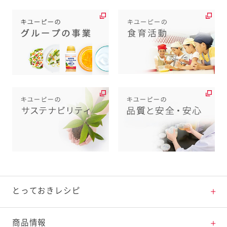
とっておきレシピ
とっておきレシピトップ
商品情報