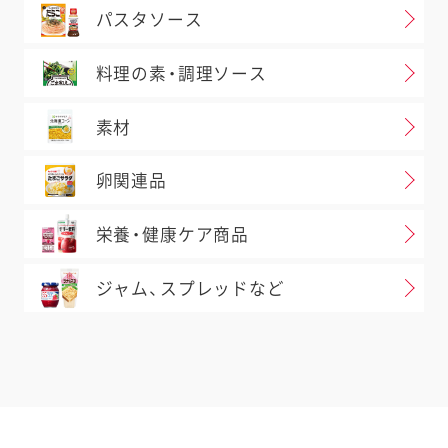
パスタソース
料理の素・調理ソース
素材
卵関連品
栄養・健康ケア商品
ジャム、スプレッドなど