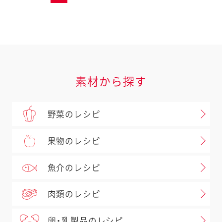
素材から探す
野菜のレシピ
果物のレシピ
魚介のレシピ
肉類のレシピ
卵・乳製品のレシピ