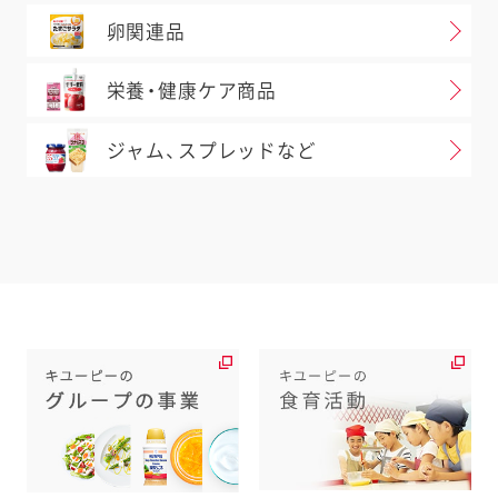
卵関連品
栄養・健康ケア商品
ジャム、スプレッドなど