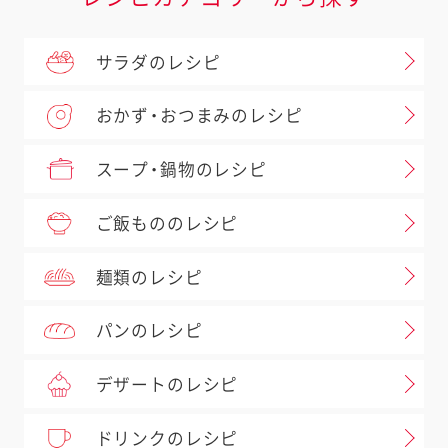
サラダのレシピ
おかず・おつまみのレシピ
スープ・鍋物のレシピ
ご飯もののレシピ
麺類のレシピ
パンのレシピ
デザートのレシピ
ドリンクのレシピ