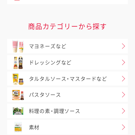
商品カテゴリーから探す
マヨネーズなど
ドレッシングなど
タルタルソース・マスタードなど
パスタソース
料理の素・調理ソース
素材