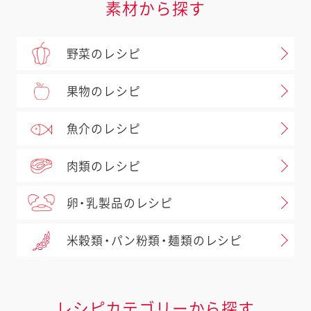
素材から探す
野菜のレシピ
果物のレシピ
魚介のレシピ
肉類のレシピ
卵・乳製品のレシピ
米穀類・パン粉類・麺類のレシピ
レシピカテゴリーから探す