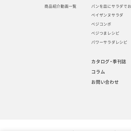
商品紹介動画一覧
パンを皿にサラダでお
ペイザンヌサラダ
ベジコンボ
ベジつまレシピ
パワーサラダレシピ
カタログ・季刊誌
コラム
お問い合わせ