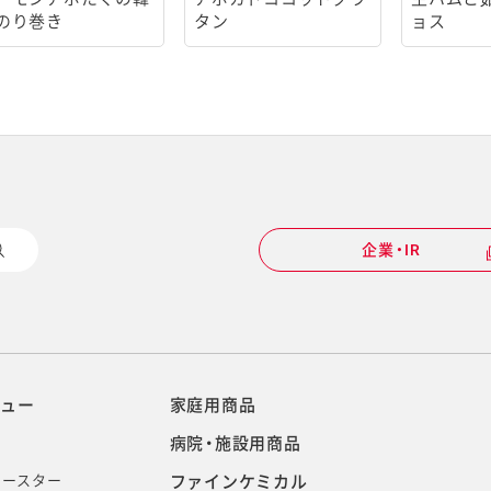
のり巻き
タン
ョス
企業・IR
ニュー
家庭用商品
病院・施設用商品
イースター
ファインケミカル