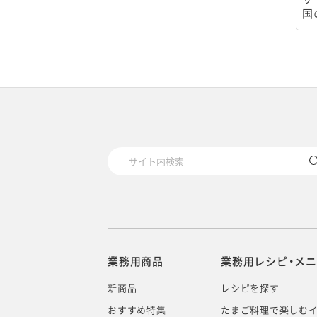
国
業務用商品
業務用レシピ・メ
新商品
レシピを探す
おすすめ特集
たまご料理で楽しむ