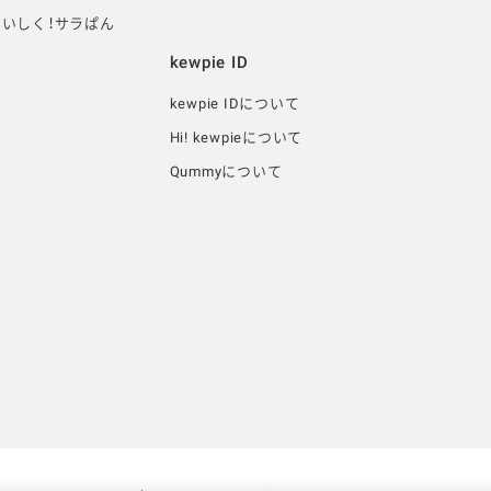
いしく！サラぱん
kewpie ID
kewpie IDについて
Hi! kewpieについて
Qummyについて