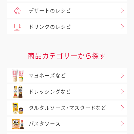
デザートのレシピ
ドリンクのレシピ
商品カテゴリーから探す
マヨネーズなど
ドレッシングなど
タルタルソース・マスタードなど
パスタソース