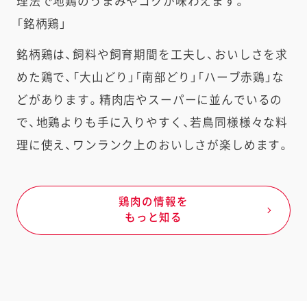
理法で地鶏のうまみやコクが味わえます。
「銘柄鶏」
銘柄鶏は、飼料や飼育期間を工夫し、おいしさを求
めた鶏で、「大山どり」「南部どり」「ハーブ赤鶏」な
どがあります。精肉店やスーパーに並んでいるの
で、地鶏よりも手に入りやすく、若鳥同様様々な料
理に使え、ワンランク上のおいしさが楽しめます。
鶏肉の情報を
もっと知る