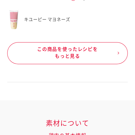
キユーピー マヨネーズ
この商品を使ったレシピを
もっと見る
素材について