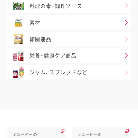
料理の素・調理ソース
素材
卵関連品
栄養・健康ケア商品
ジャム、スプレッドなど