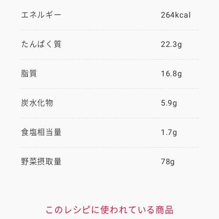
エネルギー
264kcal
たんぱく質
22.3g
脂質
16.8g
炭水化物
5.9g
食塩相当量
1.7g
野菜摂取量
78g
このレシピに使われている商品