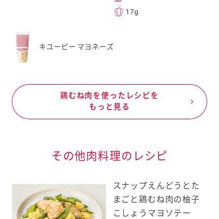
17g
キユーピー マヨネーズ
鶏むね肉を使ったレシピを
もっと見る
その他肉料理のレシピ
スナップえんどうとた
まごと鶏むね肉の柚子
こしょうマヨソテー