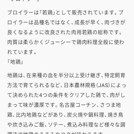
ブロイラーは「若鶏」として販売されています。ブ
ロイラーは品種名ではなく、成長が早く、肉づきが
良くなるように改良された肉用若鶏の総称です。
肉質は柔らかくジューシーで鶏肉料理全般に使わ
れています。
「地鶏」
地鶏は、在来種の血を半分以上受け継ぎ、特定飼育
方法で育てられるなど、日本農林規格（JAS）によっ
て決められた4つの条件をクリアした鶏で、肉がし
まって味が濃厚です。名古屋コーチン、さつま地
鶏、比内地鶏などがあり、炭火焼や鍋料理、焼き鳥
や炊き込みご飯、ソテー、煮込み料理など様々な調