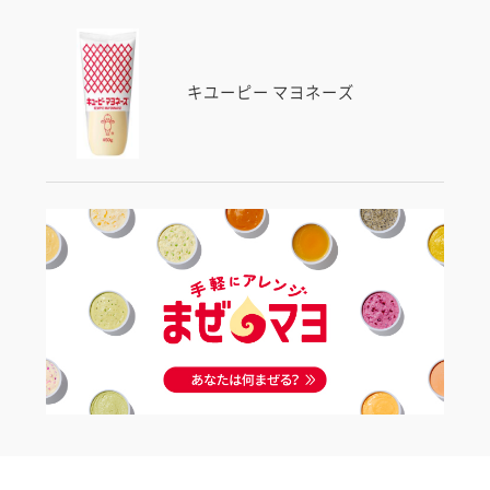
キユーピー マヨネーズ