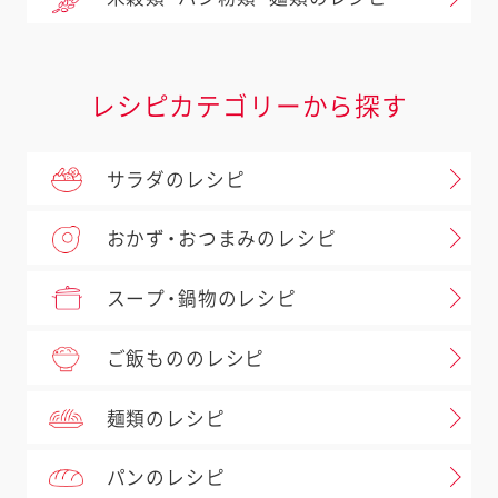
レシピカテゴリーから探す
サラダのレシピ
おかず・おつまみのレシピ
スープ・鍋物のレシピ
ご飯もののレシピ
麺類のレシピ
パンのレシピ