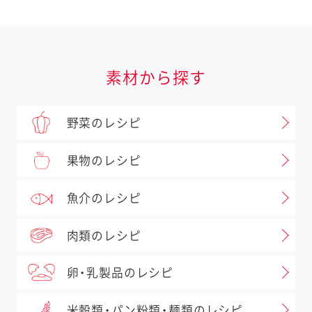
素材から探す
野菜のレシピ
果物のレシピ
魚介のレシピ
肉類のレシピ
卵・乳製品のレシピ
米穀類・パン粉類・麺類のレシピ