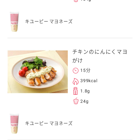
キユーピー マヨネーズ
チキンのにんにくマヨ
がけ
15分
399kcal
1.8g
24g
キユーピー マヨネーズ