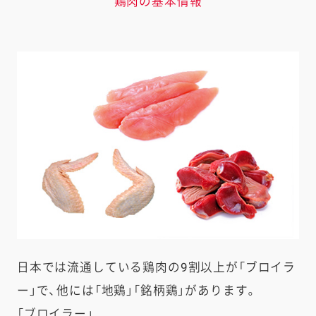
鶏肉の基本情報
日本では流通している鶏肉の9割以上が「ブロイラ
ー」で、他には「地鶏」「銘柄鶏」があります。
「ブロイラー」