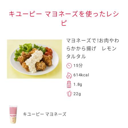
キユーピー マヨネーズを使ったレシ
ピ
マヨネーズで！お肉やわ
らかから揚げ レモン
タルタル
15分
614kcal
1.8g
22g
キユーピー マヨネーズ