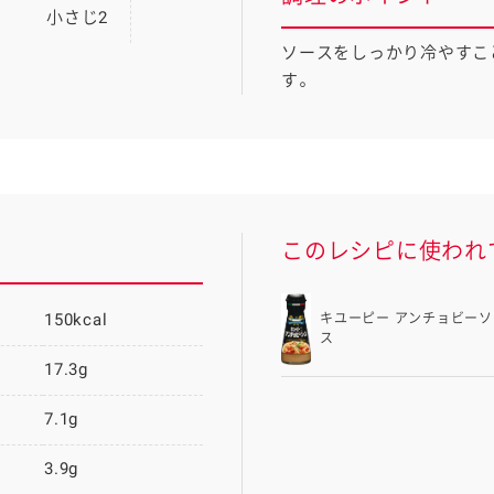
小さじ2
ソースをしっかり冷やすこ
す。
このレシピに使われ
150kcal
キユーピー アンチョビーソ
ス
17.3g
7.1g
3.9g