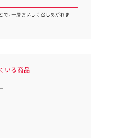
とで、一層おいしく召しあがれま
ている商品
ー