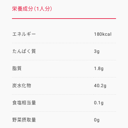
栄養成分（1人分）
エネルギー
180kcal
たんぱく質
3g
脂質
1.8g
炭水化物
40.2g
食塩相当量
0.1g
野菜摂取量
0g