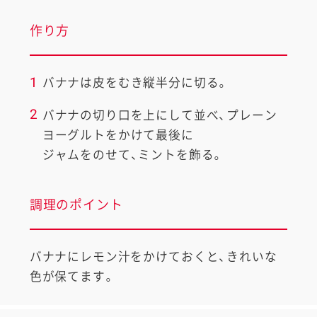
作り方
1
バナナは皮をむき縦半分に切る。
2
バナナの切り口を上にして並べ、プレーン
ヨーグルトをかけて最後に
ジャムをのせて、ミントを飾る。
調理のポイント
バナナにレモン汁をかけておくと、きれいな
色が保てます。