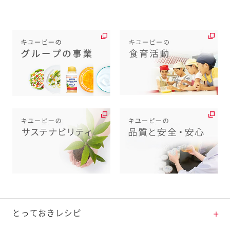
とっておきレシピ