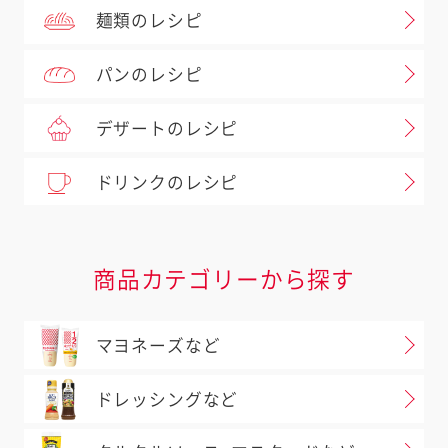
麺類のレシピ
パンのレシピ
デザートのレシピ
ドリンクのレシピ
商品カテゴリーから探す
マヨネーズなど
ドレッシングなど