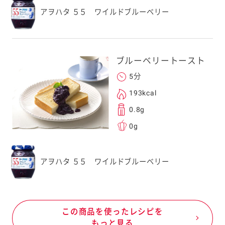
アヲハタ ５５ ワイルドブルーベリー
ブルーベリートースト
5分
193kcal
0.8g
0g
アヲハタ ５５ ワイルドブルーベリー
この商品を使ったレシピを
もっと見る