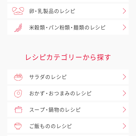
卵・乳製品のレシピ
米穀類・パン粉類・麺類のレシピ
レシピカテゴリーから探す
サラダのレシピ
おかず・おつまみのレシピ
スープ・鍋物のレシピ
ご飯もののレシピ