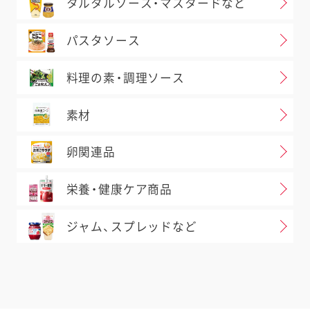
タルタルソース・マスタードなど
パスタソース
料理の素・調理ソース
素材
卵関連品
栄養・健康ケア商品
ジャム、スプレッドなど