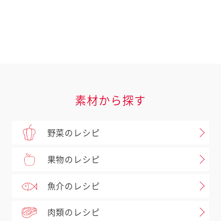
５５ ワイルドブルーベリー
素材から探す
野菜のレシピ
果物のレシピ
魚介のレシピ
肉類のレシピ