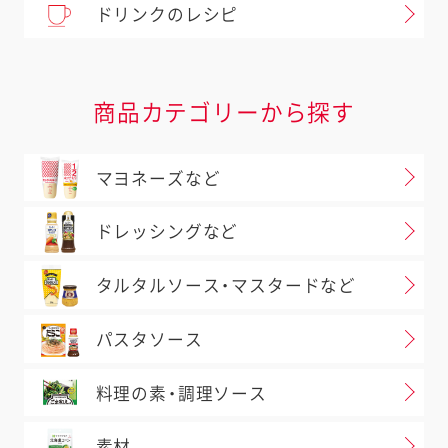
ドリンクのレシピ
商品カテゴリーから探す
マヨネーズなど
ドレッシングなど
タルタルソース・マスタードなど
パスタソース
料理の素・調理ソース
素材