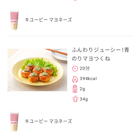
キユーピー マヨネーズ
ふんわりジューシー！青
のりマヨつくね
20分
394kcal
2g
34g
キユーピー マヨネーズ