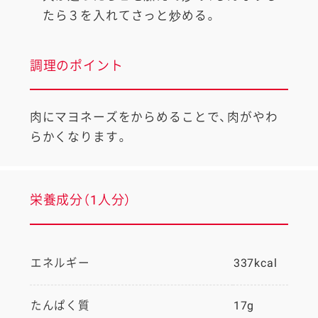
たら３を入れてさっと炒める。
調理のポイント
肉にマヨネーズをからめることで、肉がやわ
らかくなります。
栄養成分（1人分）
エネルギー
337kcal
たんぱく質
17g