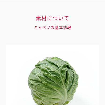
素材について
キャベツの基本情報