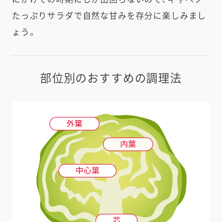
たっぷりサラダで自然な甘みを存分に楽しみまし
ょう。
部位別のおすすめの調理法