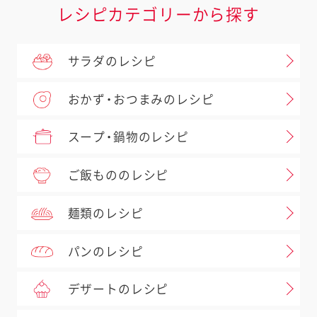
レシピカテゴリーから探す
サラダのレシピ
おかず・おつまみのレシピ
スープ・鍋物のレシピ
ご飯もののレシピ
麺類のレシピ
パンのレシピ
デザートのレシピ