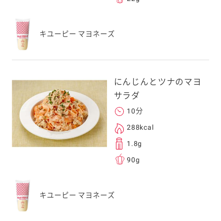
キユーピー マヨネーズ
にんじんとツナのマヨ
サラダ
10分
288kcal
1.8g
90g
キユーピー マヨネーズ