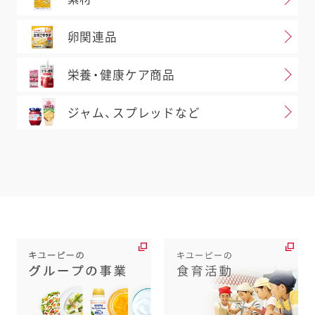
卵関連品
栄養・健康ケア商品
ジャム、スプレッドなど