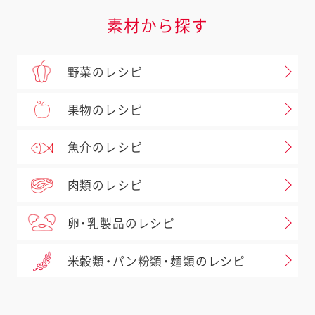
素材から探す
野菜のレシピ
果物のレシピ
魚介のレシピ
肉類のレシピ
卵・乳製品のレシピ
米穀類・パン粉類・麺類のレシピ