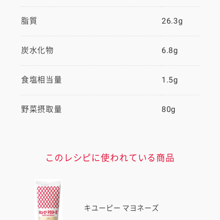
脂質
26.3g
炭水化物
6.8g
食塩相当量
1.5g
野菜摂取量
80g
このレシピに使われている商品
キユーピー マヨネーズ