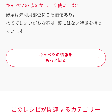
キャベツの芯をかしこく使いこなす
野菜は未利用部位にこそ価値あり。
捨ててしまいがちな芯は、葉にはない特徴を持っ
ています。
キャベツの情報を
もっと知る
このレシピが関連するカテゴリー