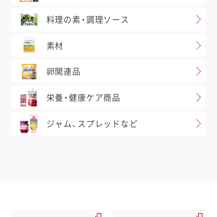
料理の素・調理ソース
素材
卵関連品
栄養・健康ケア商品
ジャム、スプレッドなど