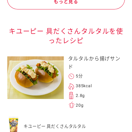
もっと見る
キユーピー 具だくさんタルタルを使
ったレシピ
タルタルから揚げサン
ド
5分
385kcal
2.8g
20g
キユーピー 具だくさんタルタル