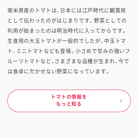
南米原産のトマトは、日本には江戸時代に観賞用
として伝わったのがはじまりです。野菜としての
利用が始まったのは明治時代に入ってからです。
生食用の大玉トマトが一般的でしたが、中玉トマ
ト、ミニトマトなども登場。小さめで甘みの強いフ
ルーツトマトなど、さまざまな品種が生まれ、今で
は食卓に欠かせない野菜になっています。
トマトの情報を
もっと知る