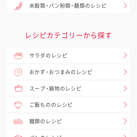
米穀類・パン粉類・麺類のレシピ
レシピカテゴリーから探す
サラダのレシピ
おかず・おつまみのレシピ
スープ・鍋物のレシピ
ご飯もののレシピ
麺類のレシピ