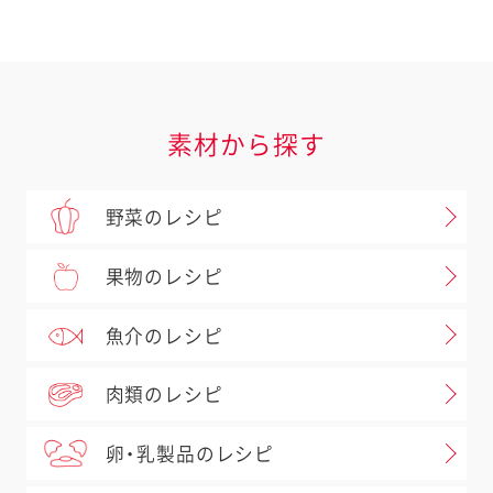
タルタルソース
具だくさんタルタル
素材から探す
野菜のレシピ
果物のレシピ
魚介のレシピ
肉類のレシピ
卵・乳製品のレシピ