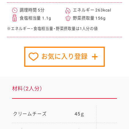
調理時間 5分
エネルギー 263kcal
食塩相当量 1.1g
野菜摂取量 156g
※エネルギー・食塩相当量・野菜摂取量は1人分の値
お気に入り登録
材料（2人分）
クリームチーズ
45ｇ