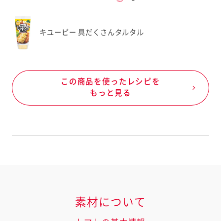
キユーピー 具だくさんタルタル
この商品を使ったレシピを
もっと見る
素材について