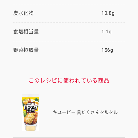
炭水化物
10.8g
食塩相当量
1.1g
野菜摂取量
156g
このレシピに使われている商品
キユーピー 具だくさんタルタル