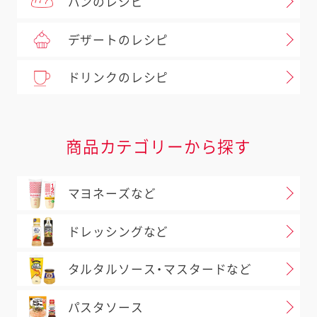
パンのレシピ
デザートのレシピ
ドリンクのレシピ
商品カテゴリーから探す
マヨネーズなど
ドレッシングなど
タルタルソース・マスタードなど
パスタソース