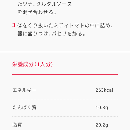
たツナ、タルタルソース
を混ぜ合わせる。
3
②をくり抜いたミディトマトの中に詰め、
器に盛りつけ、パセリを飾る。
栄養成分（1人分）
エネルギー
263kcal
たんぱく質
10.3g
脂質
20.2g