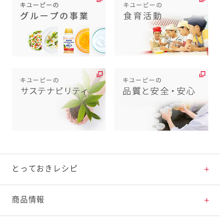
とっておきレシピ
とっておきレシピトップ
商品情報