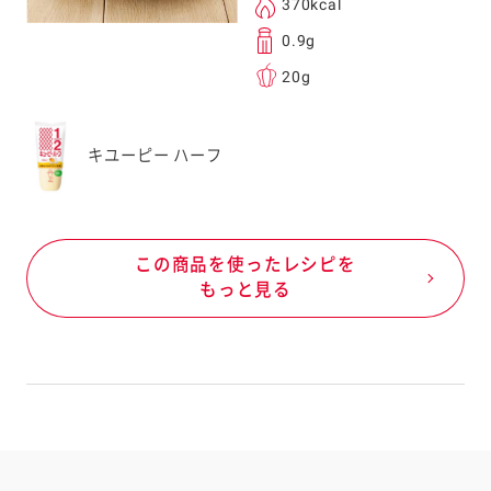
370kcal
0.9g
20g
キユーピー ハーフ
この商品を使ったレシピを
もっと見る