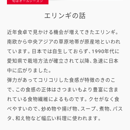
旬はオールシーズン
エリンギの話
近年食卓で見かける機会が増えてきたエリンギ。
南欧から中央アジアの草原地帯が原産地といわれ
ています。日本では自生しておらず、1990年代に
愛知県で栽培方法が確立されて以降、急速に日本
中に広がりました。
弾力があってコリコリした食感が特徴のきのこ
で、この食感の正体はさつまいもより豊富に含ま
れている食物繊維によるものです。クセがなく食
べやすいので、炒め物や揚げ物、スープ、煮物、パス
タ、和え物など幅広い料理に使われます。