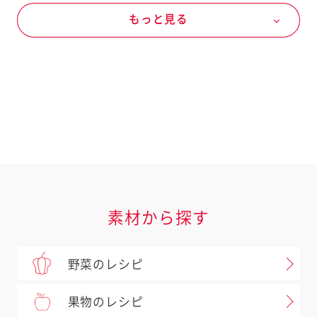
もっと見る
マヨネーズなど
マヨネーズ
ハーフ
素材から探す
野菜のレシピ
果物のレシピ