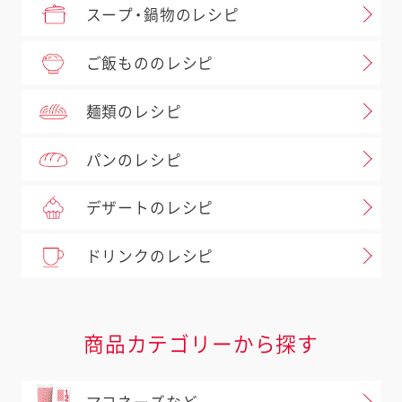
スープ・鍋物のレシピ
ご飯もののレシピ
麺類のレシピ
パンのレシピ
デザートのレシピ
ドリンクのレシピ
商品カテゴリーから探す