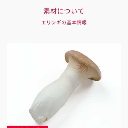
素材について
エリンギの基本情報