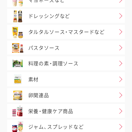
マヨネーズなど
ドレッシングなど
タルタルソース・マスタードなど
パスタソース
料理の素・調理ソース
素材
卵関連品
栄養・健康ケア商品
ジャム、スプレッドなど