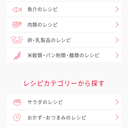
魚介のレシピ
肉類のレシピ
卵・乳製品のレシピ
米穀類・パン粉類・麺類のレシピ
レシピカテゴリーから探す
サラダのレシピ
おかず・おつまみのレシピ