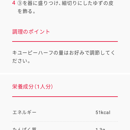
4
③を器に盛りつけ、細切りにしたゆずの皮
を飾る。
調理のポイント
キユーピーハーフの量はお好みで調節してく
ださい。
栄養成分（1人分）
エネルギー
51kcal
たんぱく質
1.3g