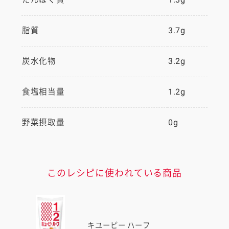
脂質
3.7g
炭水化物
3.2g
食塩相当量
1.2g
野菜摂取量
0g
このレシピに使われている商品
キユーピー ハーフ