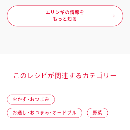
エリンギの情報を
もっと知る
このレシピが関連するカテゴリー
おかず・おつまみ
お通し・おつまみ・オードブル
野菜
オールシーズン
きのこ類
エリンギ