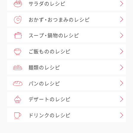
サラダのレシピ
おかず・おつまみのレシピ
スープ・鍋物のレシピ
ご飯もののレシピ
麺類のレシピ
パンのレシピ
デザートのレシピ
ドリンクのレシピ