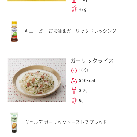
47g
キユーピー ごま油＆ガーリックドレッシング
ガーリックライス
10分
550kcal
0.7g
5g
ヴェルデ ガーリックトーストスプレッド