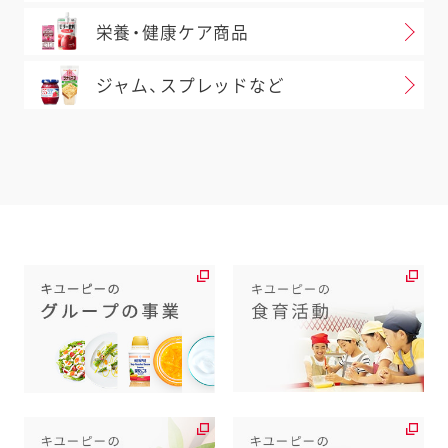
栄養・健康ケア商品
ジャム、スプレッドなど