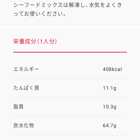
シーフードミックスは解凍し、水気をよくき
ってお使いください。
栄養成分（1人分）
エネルギー
408kcal
たんぱく質
11.1g
脂質
10.3g
炭水化物
64.7g