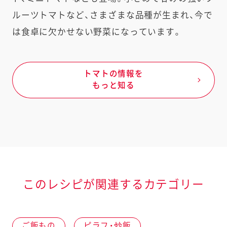
ルーツトマトなど、さまざまな品種が生まれ、今で
は食卓に欠かせない野菜になっています。
トマトの情報を
もっと知る
このレシピが関連するカテゴリー
ご飯もの
ピラフ・炒飯