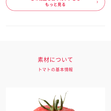
もっと見る
素材について
トマトの基本情報