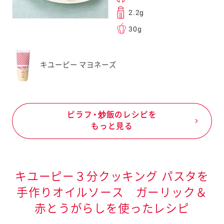
2.2g
30g
キユーピー マヨネーズ
ピラフ・炒飯のレシピを
もっと見る
キユーピー３分クッキング パスタを
手作りオイルソース ガーリック＆
赤とうがらしを使ったレシピ