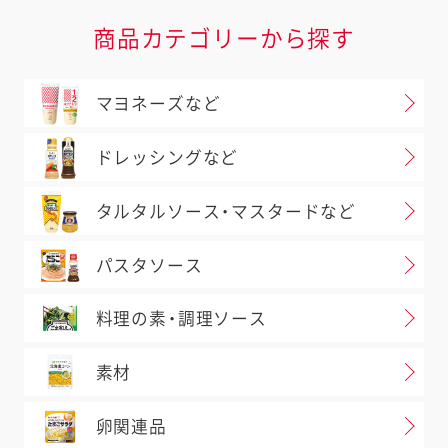
商品カテゴリーから探す
マヨネーズなど
ドレッシングなど
タルタルソース・マスタードなど
パスタソース
料理の素・調理ソース
素材
卵関連品