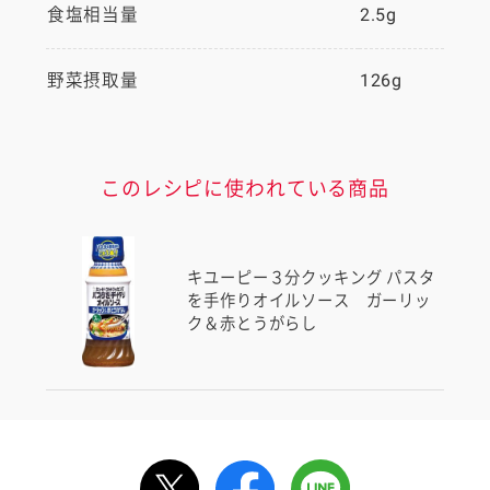
食塩相当量
2.5g
野菜摂取量
126g
このレシピに使われている商品
キユーピー３分クッキング パスタ
を手作りオイルソース ガーリッ
ク＆赤とうがらし
ルで送る