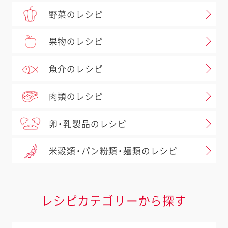
野菜のレシピ
果物のレシピ
魚介のレシピ
肉類のレシピ
卵・乳製品のレシピ
米穀類・パン粉類・麺類のレシピ
レシピカテゴリーから探す