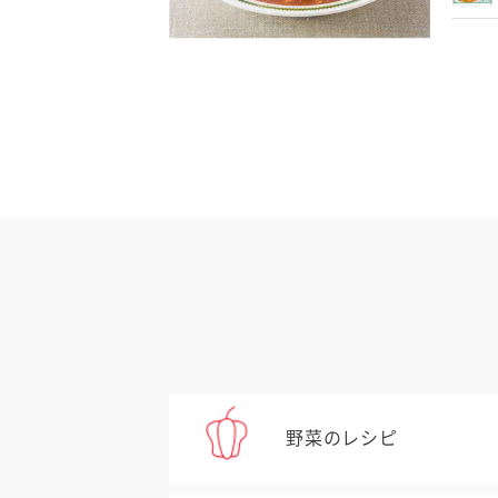
野菜のレシピ