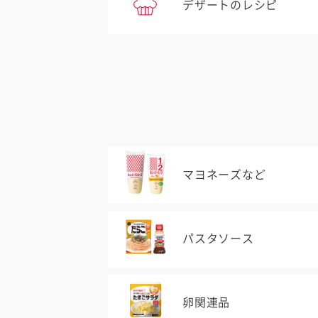
デザートのレシピ
マヨネーズなど
パスタソース
卵関連品