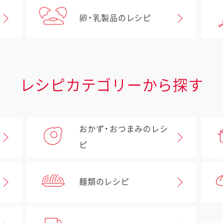
卵・乳製品のレシピ
レシピカテゴリーから探す
おかず・おつまみのレシ
ピ
麺類のレシピ