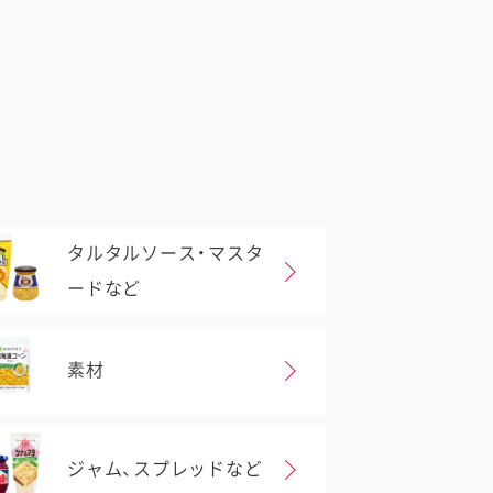
タルタルソース・マスタ
ードなど
素材
ジャム、スプレッドなど