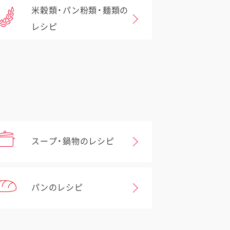
米穀類・パン粉類・麺類の
レシピ
スープ・鍋物のレシピ
パンのレシピ