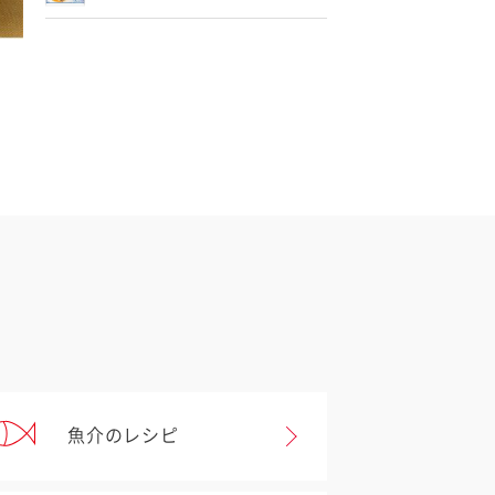
魚介のレシピ