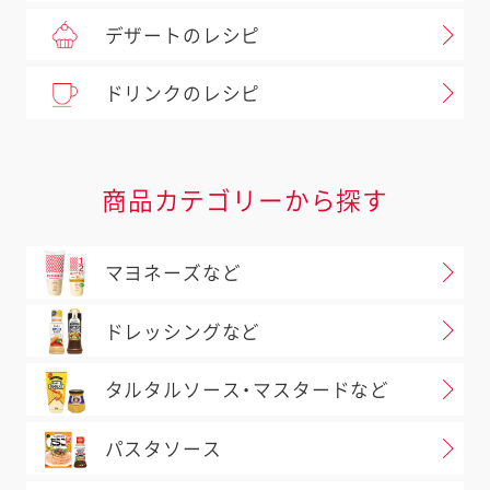
デザートのレシピ
ドリンクのレシピ
商品カテゴリーから探す
マヨネーズなど
ドレッシングなど
タルタルソース・マスタードなど
パスタソース