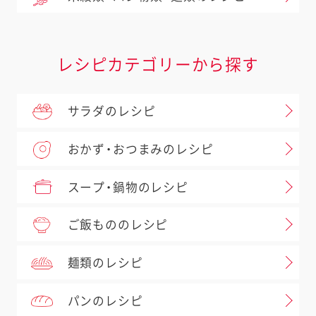
レシピカテゴリーから探す
サラダのレシピ
おかず・おつまみのレシピ
スープ・鍋物のレシピ
ご飯もののレシピ
麺類のレシピ
パンのレシピ