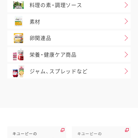
料理の素・調理ソース
素材
卵関連品
栄養・健康ケア商品
ジャム、スプレッドなど