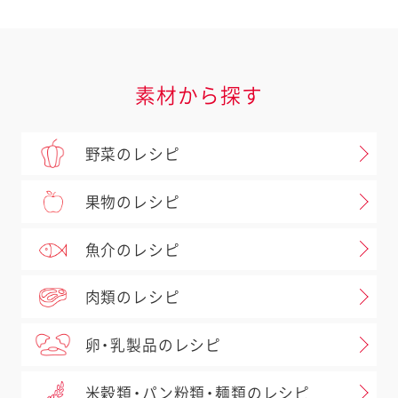
素材から探す
野菜のレシピ
果物のレシピ
魚介のレシピ
肉類のレシピ
卵・乳製品のレシピ
米穀類・パン粉類・麺類のレシピ