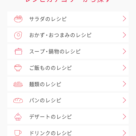
サラダのレシピ
おかず・おつまみのレシピ
スープ・鍋物のレシピ
ご飯もののレシピ
麺類のレシピ
パンのレシピ
デザートのレシピ
ドリンクのレシピ