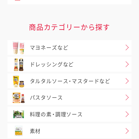
商品カテゴリーから探す
マヨネーズなど
ドレッシングなど
タルタルソース・マスタードなど
パスタソース
料理の素・調理ソース
素材