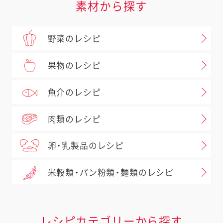
素材から探す
野菜のレシピ
果物のレシピ
魚介のレシピ
肉類のレシピ
卵・乳製品のレシピ
米穀類・パン粉類・麺類のレシピ
レシピカテゴリーから探す