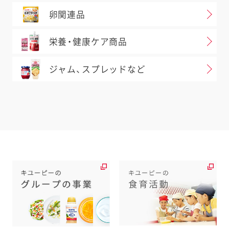
卵関連品
栄養・健康ケア商品
ジャム、スプレッドなど