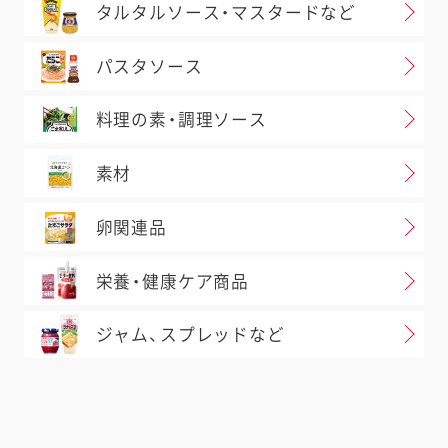
タルタルソース・マスタードなど
パスタソース
料理の素・調理ソース
素材
卵関連品
栄養・健康ケア商品
ジャム、スプレッドなど