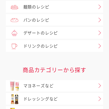
麺類のレシピ
パンのレシピ
デザートのレシピ
ドリンクのレシピ
商品カテゴリーから探す
マヨネーズなど
ドレッシングなど