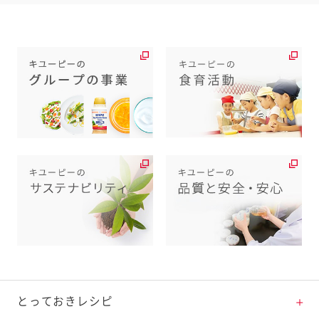
とっておきレシピ