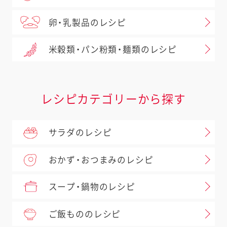
卵・乳製品のレシピ
米穀類・パン粉類・麺類のレシピ
レシピカテゴリーから探す
サラダのレシピ
おかず・おつまみのレシピ
スープ・鍋物のレシピ
ご飯もののレシピ