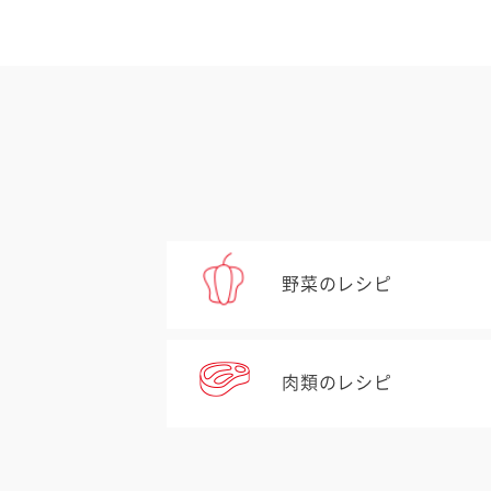
野菜のレシピ
肉類のレシピ