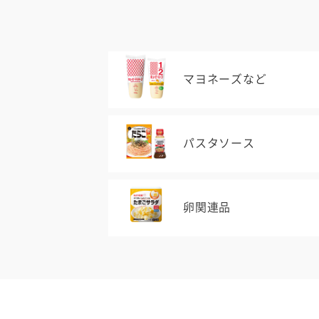
マヨネーズなど
パスタソース
卵関連品