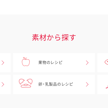
素材から探す
果物のレシピ
卵・乳製品のレシピ