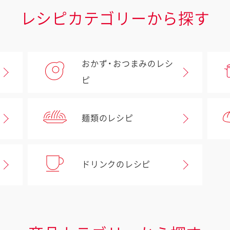
レシピカテゴリーから探す
おかず・おつまみのレシ
ピ
麺類のレシピ
ドリンクのレシピ