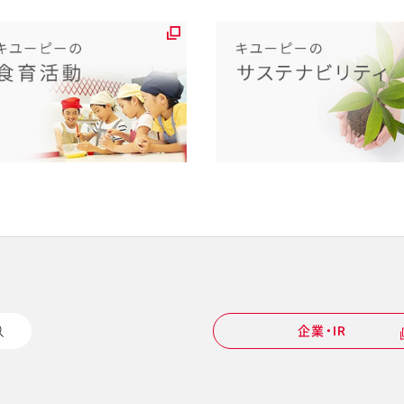
企業・IR