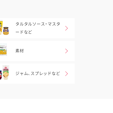
タルタルソース・マスタ
ードなど
素材
ジャム、スプレッドなど