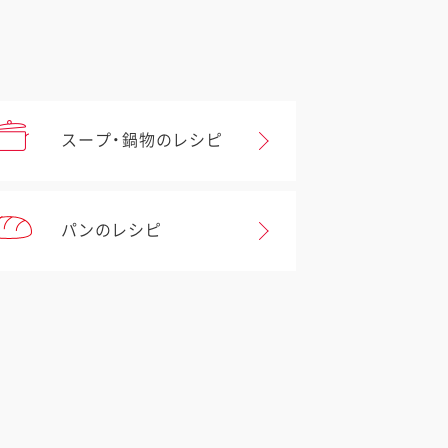
スープ・鍋物のレシピ
パンのレシピ