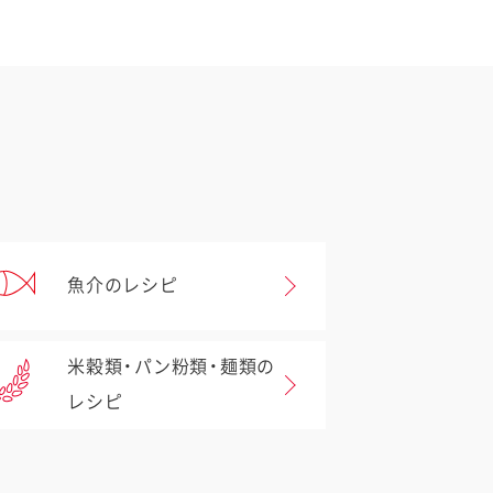
魚介のレシピ
米穀類・パン粉類・麺類の
レシピ