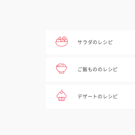
サラダのレシピ
ご飯もののレシピ
デザートのレシピ