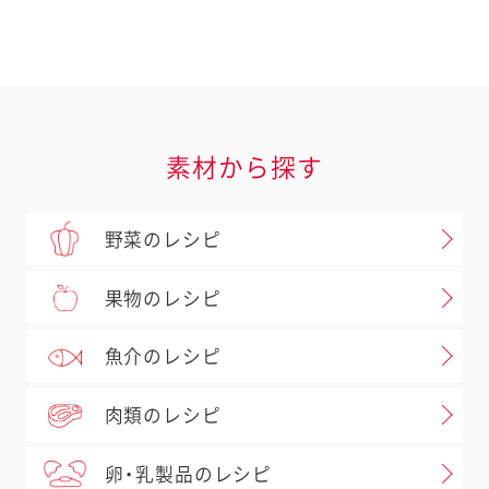
素材から探す
野菜のレシピ
果物のレシピ
魚介のレシピ
肉類のレシピ
卵・乳製品のレシピ