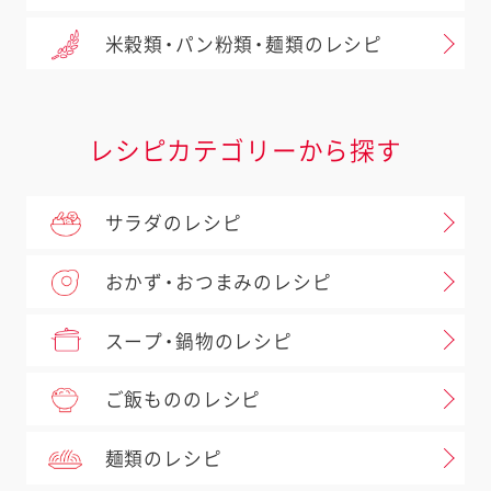
米穀類・パン粉類・麺類のレシピ
レシピカテゴリーから探す
サラダのレシピ
おかず・おつまみのレシピ
スープ・鍋物のレシピ
ご飯もののレシピ
麺類のレシピ