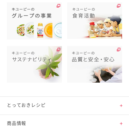
とっておきレシピ
とっておきレシピトップ
商品情報