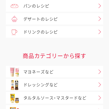
パンのレシピ
デザートのレシピ
ドリンクのレシピ
商品カテゴリーから探す
マヨネーズなど
ドレッシングなど
タルタルソース・マスタードなど