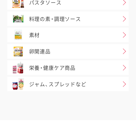
パスタソース
料理の素・調理ソース
素材
卵関連品
栄養・健康ケア商品
ジャム、スプレッドなど