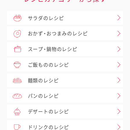
サラダのレシピ
おかず・おつまみのレシピ
スープ・鍋物のレシピ
ご飯もののレシピ
麺類のレシピ
パンのレシピ
デザートのレシピ
ドリンクのレシピ