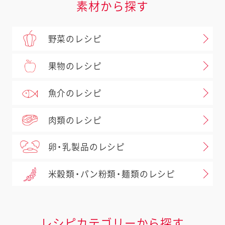
素材から探す
野菜のレシピ
果物のレシピ
魚介のレシピ
肉類のレシピ
卵・乳製品のレシピ
米穀類・パン粉類・麺類のレシピ
レシピカテゴリーから探す