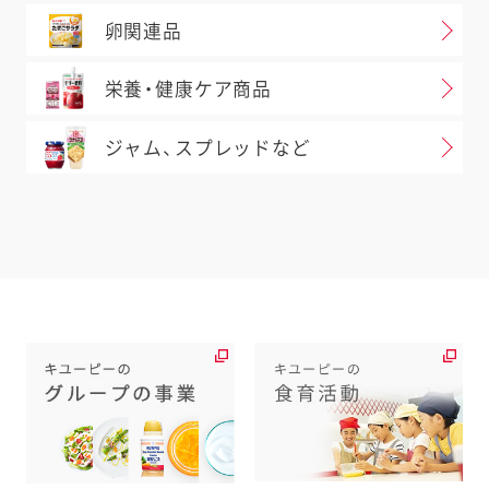
卵関連品
栄養・健康ケア商品
ジャム、スプレッドなど