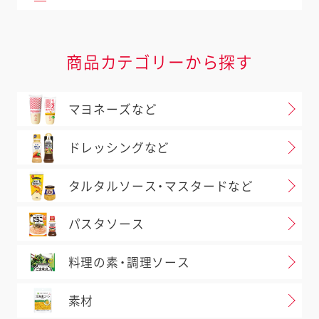
商品カテゴリーから探す
マヨネーズなど
ドレッシングなど
タルタルソース・マスタードなど
パスタソース
料理の素・調理ソース
素材