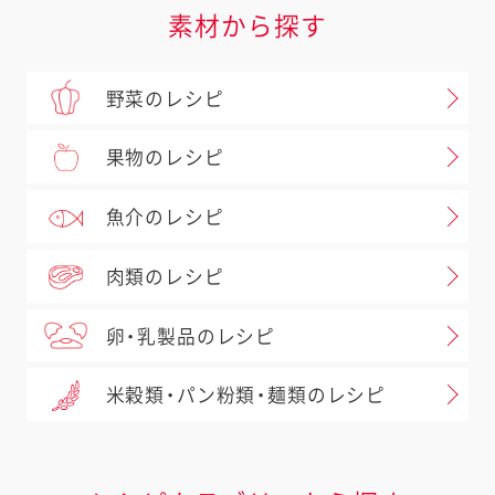
素材から探す
野菜のレシピ
果物のレシピ
魚介のレシピ
肉類のレシピ
卵・乳製品のレシピ
米穀類・パン粉類・麺類のレシピ