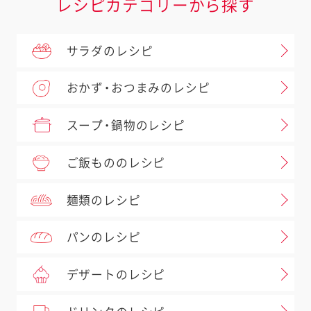
レシピカテゴリーから探す
サラダのレシピ
おかず・おつまみのレシピ
スープ・鍋物のレシピ
ご飯もののレシピ
麺類のレシピ
パンのレシピ
デザートのレシピ