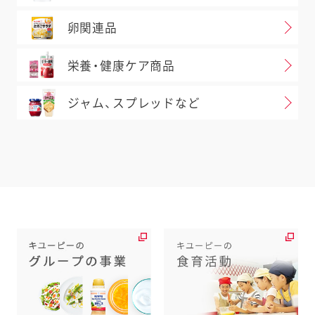
卵関連品
栄養・健康ケア商品
ジャム、スプレッドなど