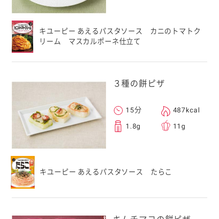
キユーピー あえるパスタソース カニのトマトク
リーム マスカルポーネ仕立て
３種の餅ピザ
15分
487kcal
1.8g
11g
キユーピー あえるパスタソース たらこ