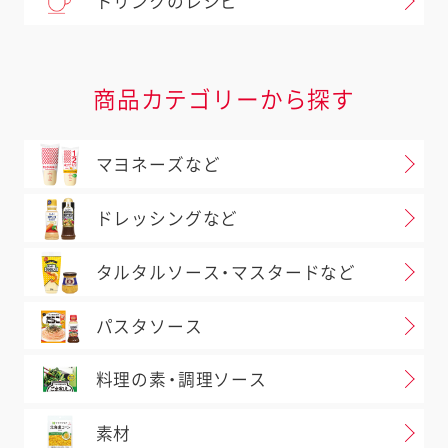
ドリンクのレシピ
商品カテゴリーから探す
マヨネーズなど
ドレッシングなど
タルタルソース・マスタードなど
パスタソース
料理の素・調理ソース
素材