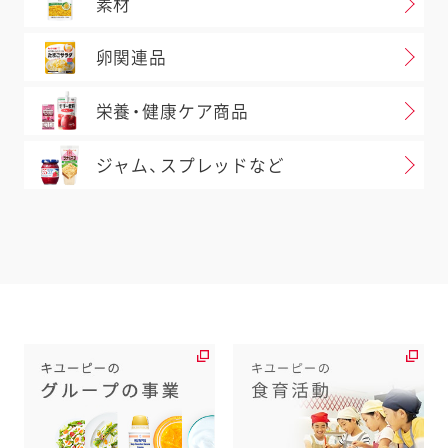
素材
卵関連品
栄養・健康ケア商品
ジャム、スプレッドなど