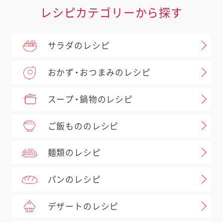
レシピカテゴリーから探す
サラダのレシピ
おかず・おつまみのレシピ
スープ・鍋物のレシピ
ご飯もののレシピ
麺類のレシピ
パンのレシピ
デザートのレシピ