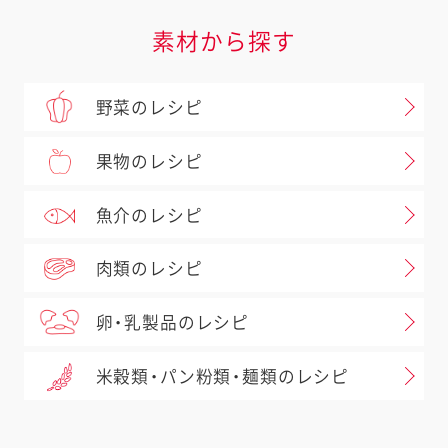
素材から探す
野菜のレシピ
果物のレシピ
魚介のレシピ
肉類のレシピ
卵・乳製品のレシピ
米穀類・パン粉類・麺類のレシピ