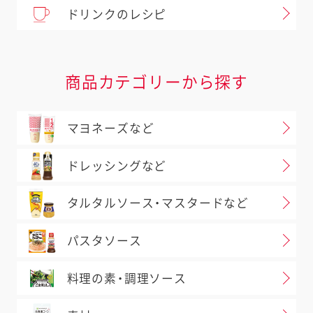
ドリンクのレシピ
商品カテゴリーから探す
マヨネーズなど
ドレッシングなど
タルタルソース・マスタードなど
パスタソース
料理の素・調理ソース