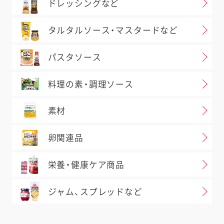
ドレッシングなど
タルタルソース・マスタードなど
パスタソース
料理の素・調理ソース
素材
卵関連品
栄養・健康ケア商品
ジャム、スプレッドなど