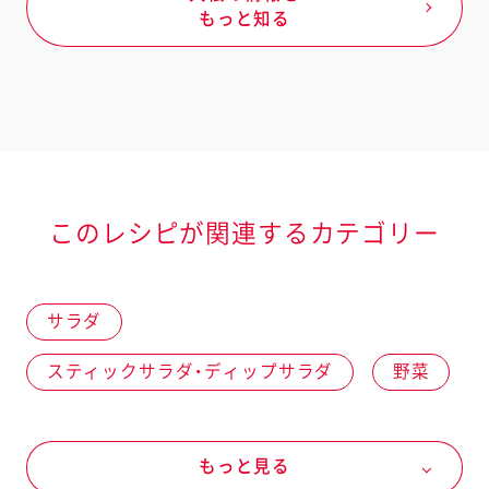
もっと知る
このレシピが関連するカテゴリー
サラダ
スティックサラダ・ディップサラダ
野菜
冬の野菜
大根
夏の野菜
もっと見る
パプリカ
きゅうり
オールシーズン