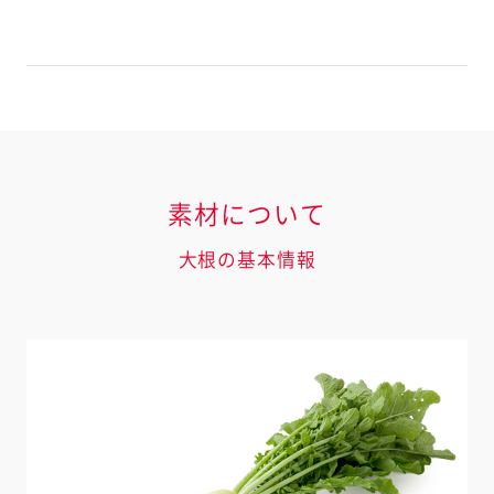
素材について
大根の基本情報