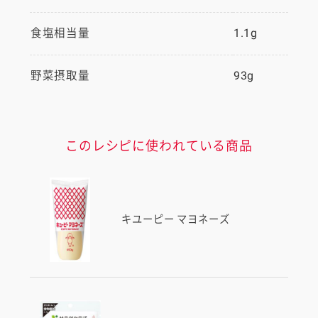
食塩相当量
1.1g
野菜摂取量
93g
このレシピに使われている商品
キユーピー マヨネーズ