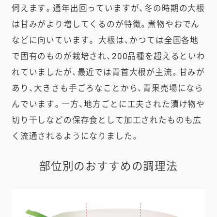
伺えます。通年出回っていますが、冬の時期の大根
は甘みがより増してくるのが特徴。煮物やおでん
などに向いています。 大根は、かつては全国各地
で固有のものが栽培され、200品種を超えるといわ
れていましたが、最近では青首大根が主流。甘みが
あり、大きさも手ごろなことから、青果売場になら
んでいます。一方、地方ごとに工夫された漬け物や
切り干しなどの保存食として加工されたものも広
く流通されるようになりました。
部位別のおすすめの調理法