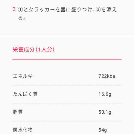
3
①とクラッカーを器に盛りつけ、②を添え
る。
栄養成分（1人分）
エネルギー
722kcal
たんぱく質
16.6g
脂質
50.1g
炭水化物
54g