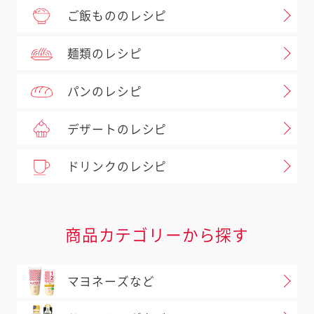
ご飯もののレシピ
麺類のレシピ
パンのレシピ
デザートのレシピ
ドリンクのレシピ
商品カテゴリーから探す
マヨネーズなど