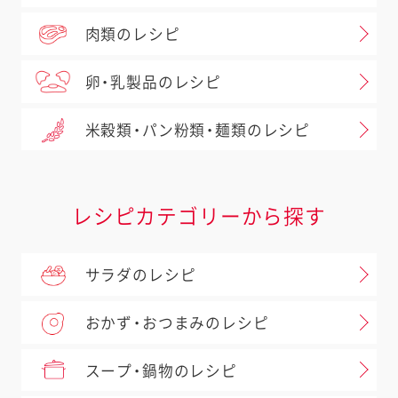
肉類のレシピ
卵・乳製品のレシピ
米穀類・パン粉類・麺類のレシピ
レシピカテゴリーから探す
サラダのレシピ
おかず・おつまみのレシピ
スープ・鍋物のレシピ