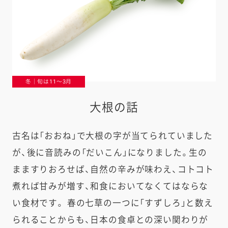
冬｜旬は11〜3月
大根の話
古名は「おおね」で大根の字が当てられていました
が、後に音読みの「だいこん」になりました。生の
まますりおろせば、自然の辛みが味わえ、コトコト
煮れば甘みが増す、和食においてなくてはならな
い食材です。 春の七草の一つに「すずしろ」と数え
られることからも、日本の食卓との深い関わりが