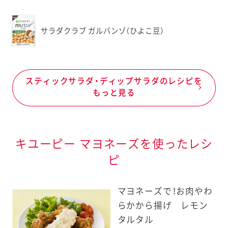
サラダクラブ ガルバンゾ（ひよこ豆）
スティックサラダ・ディップサラダのレシピを
もっと見る
キユーピー マヨネーズを使ったレシ
ピ
マヨネーズで！お肉やわ
らかから揚げ レモン
タルタル