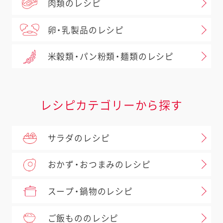
肉類のレシピ
卵・乳製品のレシピ
米穀類・パン粉類・麺類のレシピ
レシピカテゴリーから探す
サラダのレシピ
おかず・おつまみのレシピ
スープ・鍋物のレシピ
ご飯もののレシピ