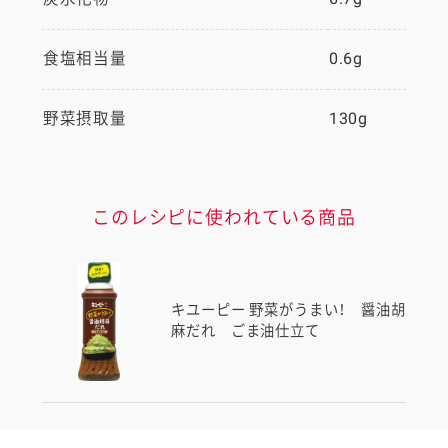
食塩相当量
0.6g
野菜摂取量
130g
このレシピに使われている商品
キユーピー 野菜がうまい！ 醤油胡
麻だれ ごま油仕立て