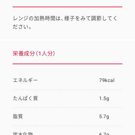
レンジの加熱時間は、様子をみて調節してく
ださい。
栄養成分（1人分）
エネルギー
79kcal
たんぱく質
1.5g
脂質
5.7g
炭水化物
6.7g