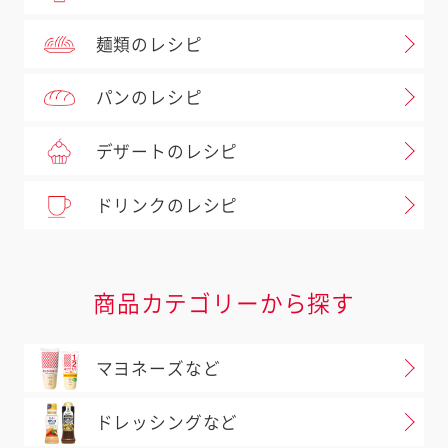
麺類のレシピ
パンのレシピ
デザートのレシピ
ドリンクのレシピ
商品カテゴリーから探す
マヨネーズなど
ドレッシングなど