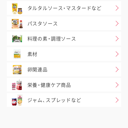
タルタルソース・マスタードなど
パスタソース
料理の素・調理ソース
素材
卵関連品
栄養・健康ケア商品
ジャム、スプレッドなど