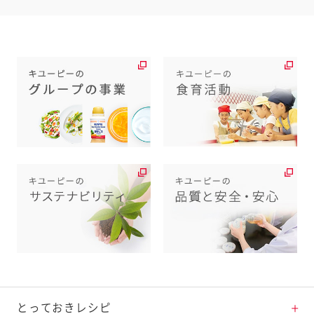
とっておきレシピ