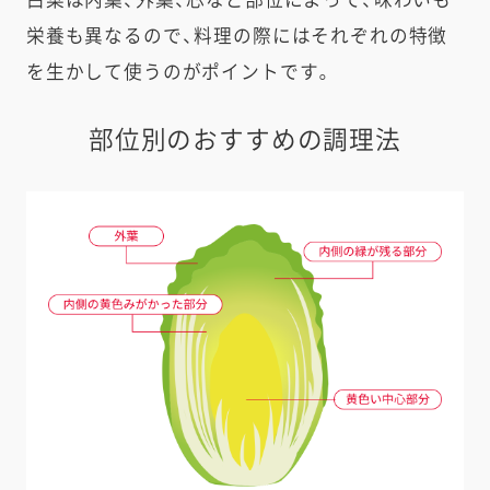
白菜は内葉、外葉、芯など部位によって、味わいも
栄養も異なるので、料理の際にはそれぞれの特徴
を生かして使うのがポイントです。
部位別のおすすめの調理法