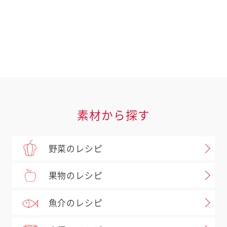
素材から探す
野菜のレシピ
果物のレシピ
魚介のレシピ