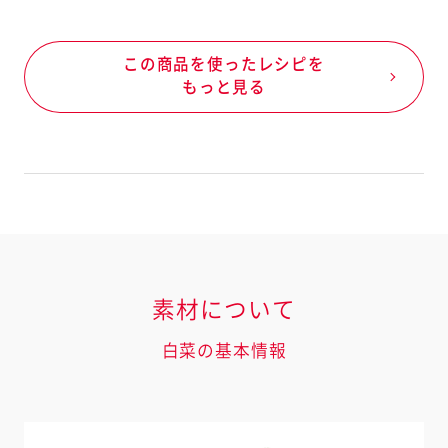
この商品を使ったレシピを
もっと見る
素材について
白菜の基本情報