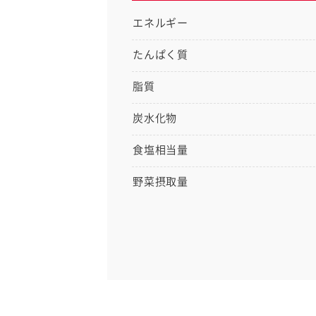
エネルギー
たんぱく質
脂質
炭水化物
食塩相当量
野菜摂取量