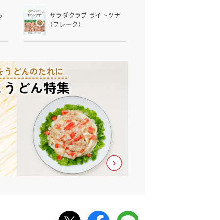
ッ
サラダクラブ ライトツナ
（フレーク）