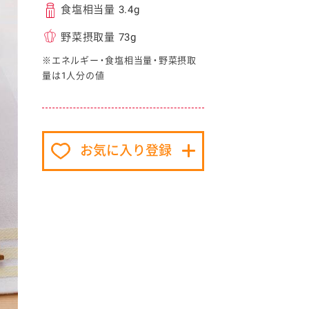
食塩相当量 3.4g
野菜摂取量 73g
※エネルギー・食塩相当量・野菜摂取
量は1人分の値
イベント協賛
お気に入り登録