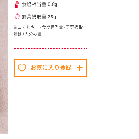
食塩相当量 0.8g
野菜摂取量 28g
※エネルギー・食塩相当量・野菜摂取
量は1人分の値
イベント協賛
お気に入り登録