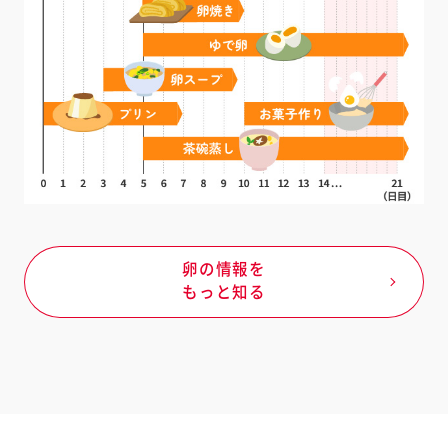
卵の情報を
もっと知る