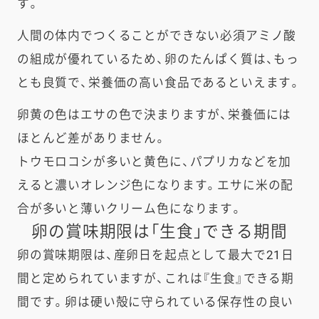
す。
人間の体内でつくることができない必須アミノ酸
の組成が優れているため、卵のたんぱく質は、もっ
とも良質で、栄養価の高い食品であるといえます。
卵黄の色はエサの色で決まりますが、栄養価には
ほとんど差がありません。
トウモロコシが多いと黄色に、パプリカなどを加
えると濃いオレンジ色になります。エサに米の配
合が多いと薄いクリーム色になります。
卵の賞味期限は「生食」できる期間​
卵の賞味期限は、産卵日を起点として最大で21日
間と定められていますが、これは『生食』できる期
間です。卵は硬い殻に守られている保存性の良い