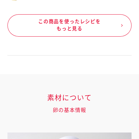
この商品を使ったレシピを
もっと見る
素材について
卵の基本情報