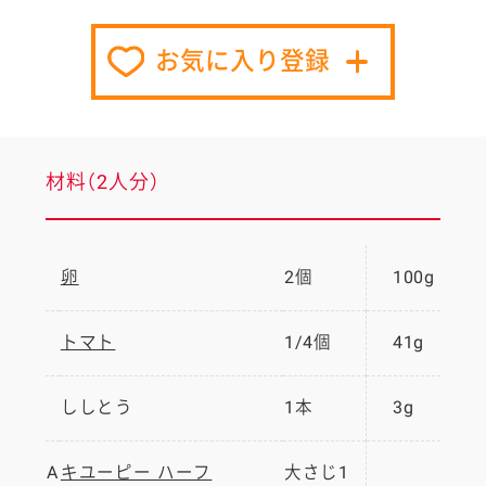
お気に入り登録
材料（2人分）
卵
2個
100g
トマト
1/4個
41g
ししとう
1本
3g
A
キユーピー ハーフ
大さじ1