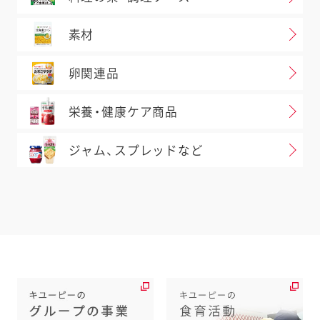
素材
卵関連品
栄養・健康ケア商品
ジャム、スプレッドなど