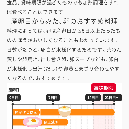
食品。賞味期限が過ぎたものでも加熱調理をすれ
ば食べることはできます。
産卵日からみた、卵のおすすめ料理
料理によっては、卵は産卵日から5日以上たったも
ののほうがおいしくなることもわかっています。
日数がたつと、卵白が水様化するためです。茶わん
蒸しや卵焼き、出し巻き卵、卵スープなども、卵白
が水様化し出汁（だし）や卵黄とまざり合わせやす
くなるので、おすすめです。