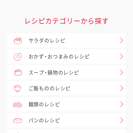
レシピカテゴリーから探す
サラダのレシピ
おかず・おつまみのレシピ
スープ・鍋物のレシピ
ご飯もののレシピ
麺類のレシピ
パンのレシピ