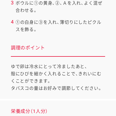
3
ボウルに①の黄身、②、Ａを入れ、よく混ぜ
合わせる。
4
①の白身に③を入れ、薄切りにしたピクル
スを飾る。
調理のポイント
ゆで卵は冷水にとって冷ましたあと、
殻にひびを細かく入れることで、きれいにむ
くことができます。
タバスコの量はお好みで調節してください。
栄養成分（1人分）