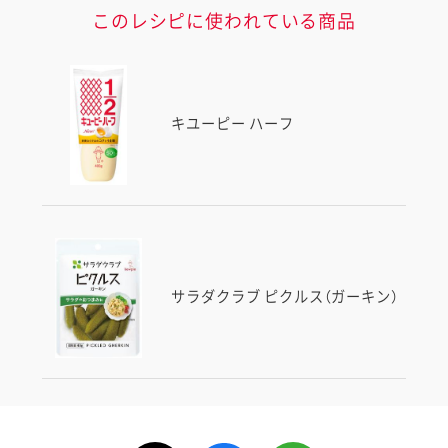
このレシピに使われている商品
キユーピー ハーフ
サラダクラブ ピクルス（ガーキン）