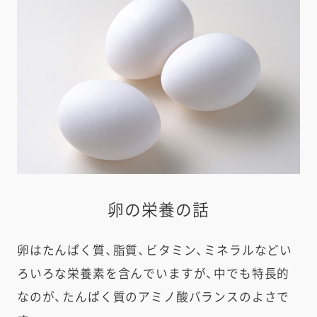
卵の栄養の話
卵はたんぱく質、脂質、ビタミン、ミネラルなどい
ろいろな栄養素を含んでいますが、中でも特長的
なのが、たんぱく質のアミノ酸バランスのよさで