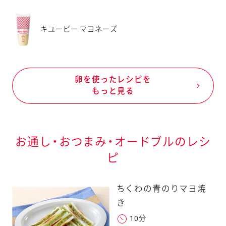
キユーピー マヨネーズ
卵を使ったレシピを
もっと見る
お通し・おつまみ・オードブルのレシ
ピ
ちくわの青のりマヨ焼
き
10分