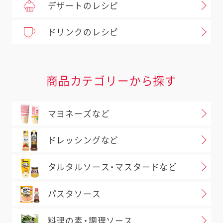
デザートのレシピ
ドリンクのレシピ
商品カテゴリーから探す
マヨネーズなど
ドレッシングなど
タルタルソース・マスタードなど
パスタソース
料理の素・調理ソース