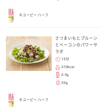
キユーピー ハーフ
さつまいもとプルーン
とベーコンのパワーサ
ラダ
15分
370kcal
0.9g
20g
キユーピー ハーフ