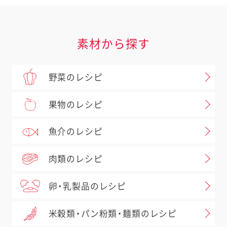
素材から探す
野菜のレシピ
果物のレシピ
魚介のレシピ
肉類のレシピ
卵・乳製品のレシピ
米穀類・パン粉類・麺類のレシピ