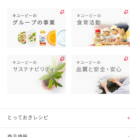
とっておきレシピ
とっておきレシピトップ
商品情報