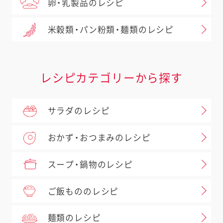
卵・乳製品のレシピ
米穀類・パン粉類・麺類のレシピ
レシピカテゴリーから探す
サラダのレシピ
おかず・おつまみのレシピ
スープ・鍋物のレシピ
ご飯もののレシピ
麺類のレシピ