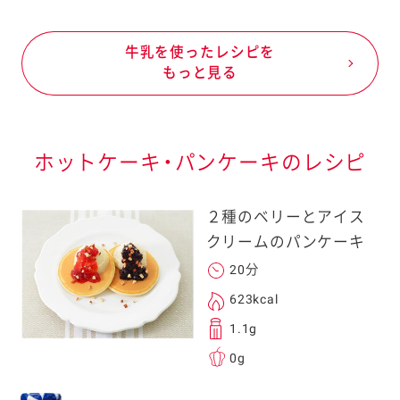
牛乳を使ったレシピを
もっと見る
ホットケーキ・パンケーキのレシピ
２種のベリーとアイス
クリームのパンケーキ
20分
623kcal
1.1g
0g