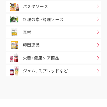
パスタソース
料理の素・調理ソース
素材
卵関連品
栄養・健康ケア商品
ジャム、スプレッドなど