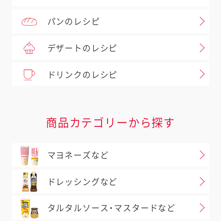
パンのレシピ
デザートのレシピ
ドリンクのレシピ
商品カテゴリーから探す
マヨネーズなど
ドレッシングなど
タルタルソース・マスタードなど