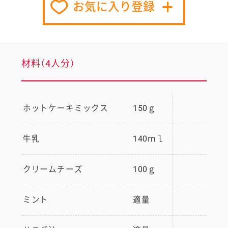
お気に入り登録
材料（4人分）
ホットケーキミックス
150ｇ
牛乳
140ｍｌ
クリームチーズ
100ｇ
ミント
適量