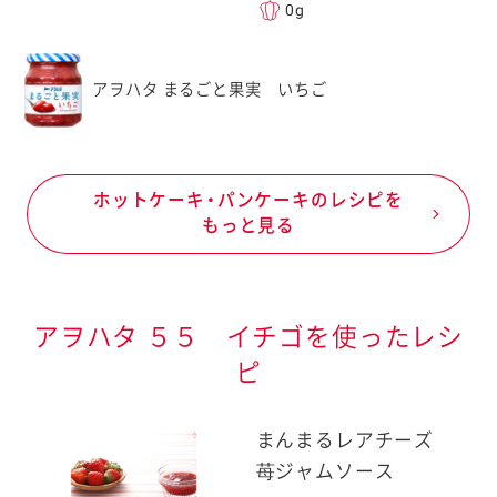
0g
アヲハタ まるごと果実 いちご
ホットケーキ・パンケーキのレシピを
もっと見る
アヲハタ ５５ イチゴを使ったレシ
ピ
まんまるレアチーズ
苺ジャムソース