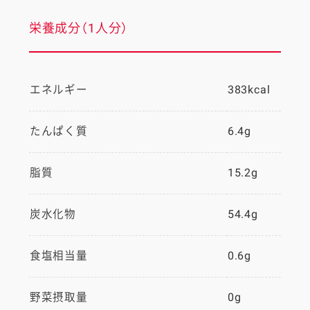
栄養成分（1人分）
エネルギー
383kcal
たんぱく質
6.4g
脂質
15.2g
炭水化物
54.4g
食塩相当量
0.6g
野菜摂取量
0g