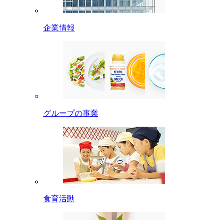
企業情報
グループの事業
食育活動