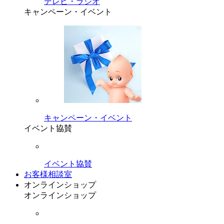
テレビ・ラジオ
キャンペーン・イベント
キャンペーン・イベント
イベント協賛
イベント協賛
お客様相談室
オンラインショップ
オンラインショップ