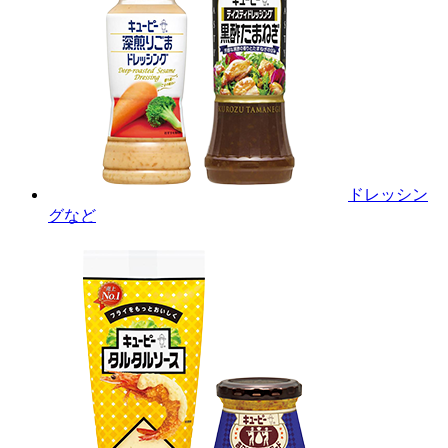
ドレッシン
グなど