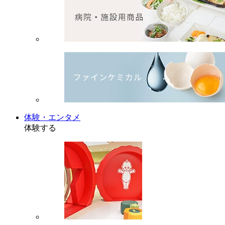
体験・エンタメ
体験する