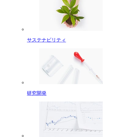
サステナビリティ
研究開発