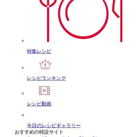
特集レシピ
レシピランキング
レシピ動画
今日のレシピギャラリー
おすすめの特設サイト