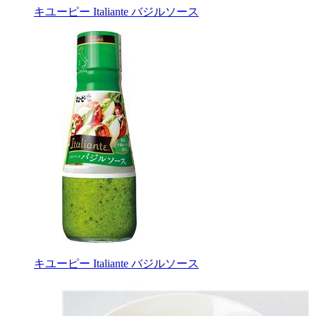
キユーピー Italiante バジルソース
キユーピー Italiante バジルソース