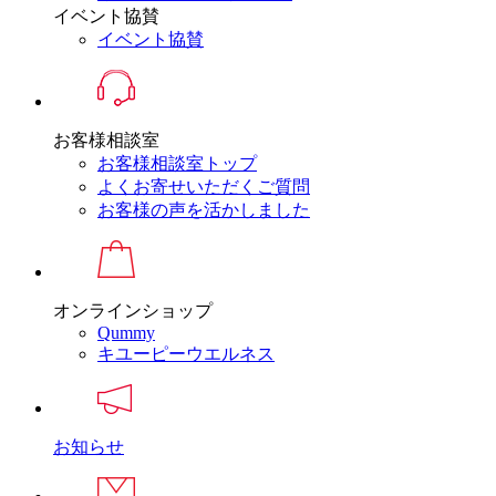
イベント協賛
イベント協賛
お客様相談室
お客様相談室トップ
よくお寄せいただくご質問
お客様の声を活かしました
オンラインショップ
Qummy
キユーピーウエルネス
お知らせ