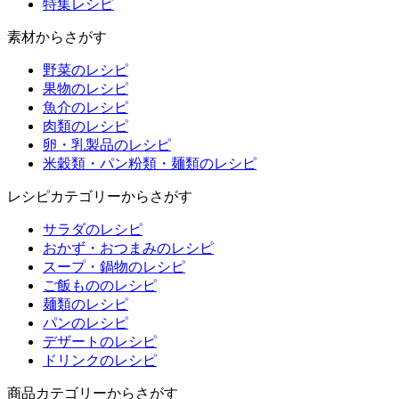
特集
レシピ
素材からさがす
野菜のレシピ
果物のレシピ
魚介のレシピ
肉類のレシピ
卵・乳製品のレシピ
米穀類・パン粉類・麺類のレシピ
レシピカテゴリーからさがす
サラダのレシピ
おかず・おつまみのレシピ
スープ・鍋物のレシピ
ご飯もののレシピ
麺類のレシピ
パンのレシピ
デザートのレシピ
ドリンクのレシピ
商品カテゴリーからさがす