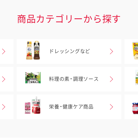
商品カテゴリーから探す
ドレッシングなど
料理の素・調理ソース
栄養・健康ケア商品