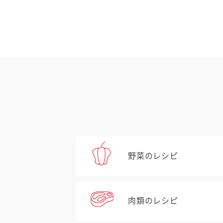
野菜のレシピ
肉類のレシピ