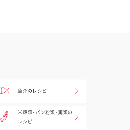
魚介のレシピ
米穀類・パン粉類・麺類の
レシピ