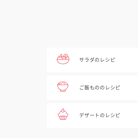
サラダのレシピ
ご飯もののレシピ
デザートのレシピ