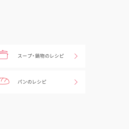
スープ・鍋物のレシピ
パンのレシピ