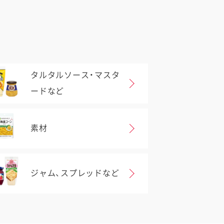
タルタルソース・マスタ
ードなど
素材
ジャム、スプレッドなど