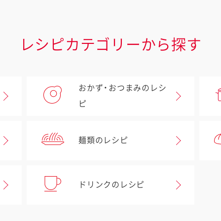
レシピカテゴリーから探す
おかず・おつまみのレシ
ピ
麺類のレシピ
ドリンクのレシピ