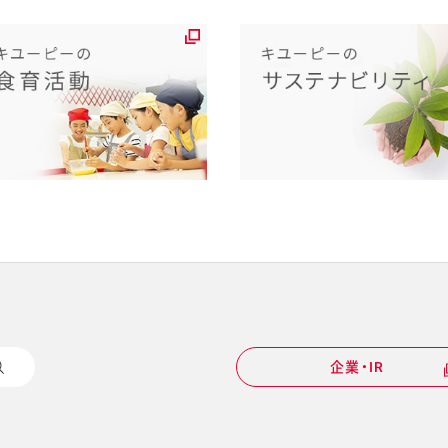
企業・IR