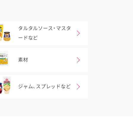
タルタルソース・マスタ
ードなど
素材
ジャム、スプレッドなど