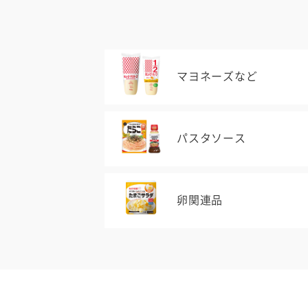
マヨネーズなど
パスタソース
卵関連品