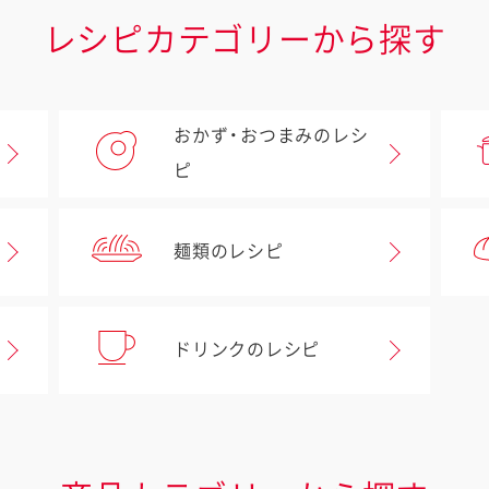
レシピカテゴリーから探す
おかず・おつまみのレシ
ピ
麺類のレシピ
ドリンクのレシピ