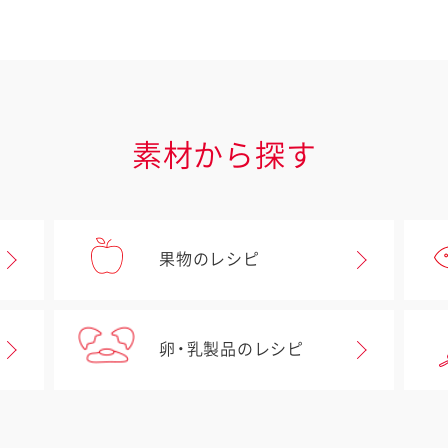
素材から探す
果物のレシピ
卵・乳製品のレシピ