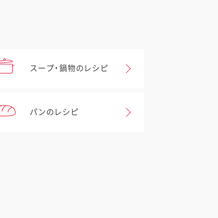
スープ・鍋物のレシピ
パンのレシピ