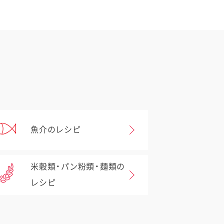
魚介のレシピ
米穀類・パン粉類・麺類の
レシピ