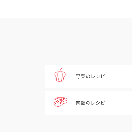
野菜のレシピ
肉類のレシピ