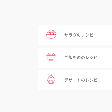
サラダのレシピ
ご飯もののレシピ
デザートのレシピ